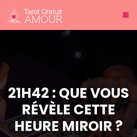
21H42 : QUE VOUS
RÉVÈLE CETTE
HEURE MIROIR ?