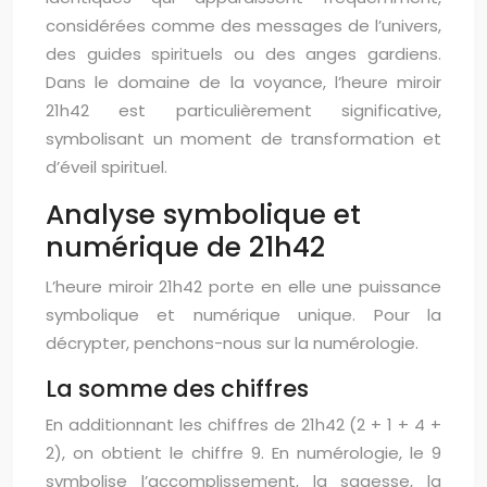
considérées comme des messages de l’univers,
des guides spirituels ou des anges gardiens.
Dans le domaine de la voyance, l’heure miroir
21h42 est particulièrement significative,
symbolisant un moment de transformation et
d’éveil spirituel.
Analyse symbolique et
numérique de 21h42
L’heure miroir 21h42 porte en elle une puissance
symbolique et numérique unique. Pour la
décrypter, penchons-nous sur la numérologie.
La somme des chiffres
En additionnant les chiffres de 21h42 (2 + 1 + 4 +
2), on obtient le chiffre 9. En numérologie, le 9
symbolise l’accomplissement, la sagesse, la