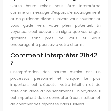
Cette heure miroir peut être interprétée
comme un message d’espoir, d’encouragement
et de guidance divine. L’univers vous soutient et
vous guide vers votre plein potentiel. En
voyance, c’est souvent un signe que vos anges
gardiens sont près de vous et vous
encouragent à poursuivre votre chemin.
Comment interpréter 21h42
?
L’interprétation des heures miroirs est un
processus personnel et unique. Le plus
important est d’écouter votre intuition et de
faire confiance à vos sentiments. En voyance, il
est important de se connecter à son intuition et
de chercher des réponses dans l’univers.