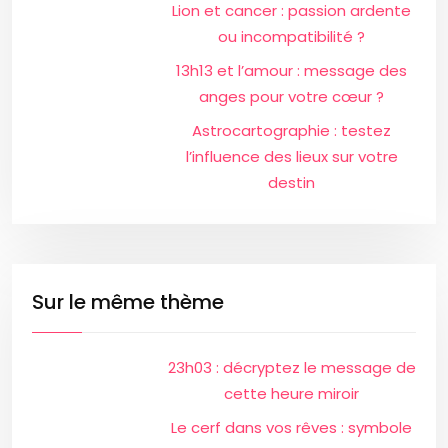
Lion et cancer : passion ardente
ou incompatibilité ?
13h13 et l’amour : message des
anges pour votre cœur ?
Astrocartographie : testez
l’influence des lieux sur votre
destin
Sur le même thème
23h03 : décryptez le message de
cette heure miroir
Le cerf dans vos rêves : symbole