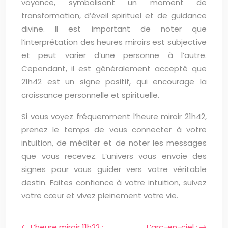
voyance, symbolisant un moment de
transformation, d’éveil spirituel et de guidance
divine. Il est important de noter que
l’interprétation des heures miroirs est subjective
et peut varier d’une personne à l’autre.
Cependant, il est généralement accepté que
21h42 est un signe positif, qui encourage la
croissance personnelle et spirituelle.
Si vous voyez fréquemment l’heure miroir 21h42,
prenez le temps de vous connecter à votre
intuition, de méditer et de noter les messages
que vous recevez. L’univers vous envoie des
signes pour vous guider vers votre véritable
destin. Faites confiance à votre intuition, suivez
votre cœur et vivez pleinement votre vie.
L’heure miroir 11h22 :
L’arc-en-ciel :