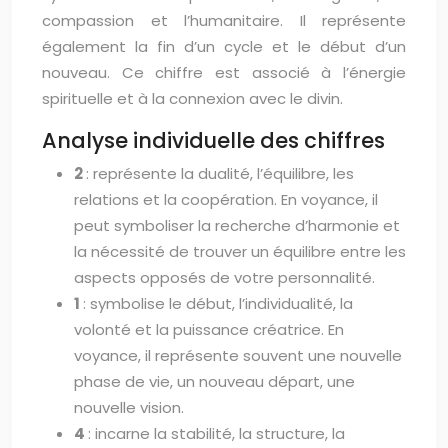
compassion et l’humanitaire. Il représente
également la fin d’un cycle et le début d’un
nouveau. Ce chiffre est associé à l’énergie
spirituelle et à la connexion avec le divin.
Analyse individuelle des chiffres
2
: représente la dualité, l’équilibre, les
relations et la coopération. En voyance, il
peut symboliser la recherche d’harmonie et
la nécessité de trouver un équilibre entre les
aspects opposés de votre personnalité.
1
: symbolise le début, l’individualité, la
volonté et la puissance créatrice. En
voyance, il représente souvent une nouvelle
phase de vie, un nouveau départ, une
nouvelle vision.
4
: incarne la stabilité, la structure, la