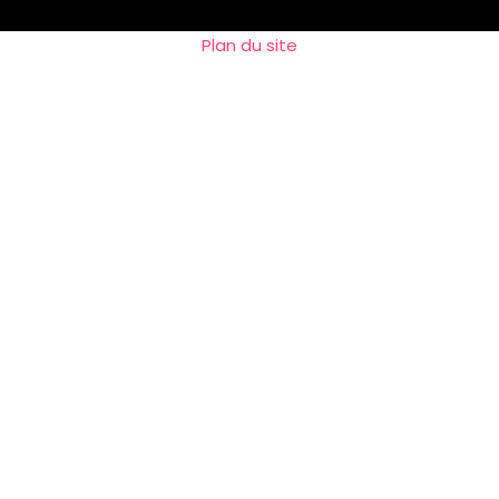
Plan du site