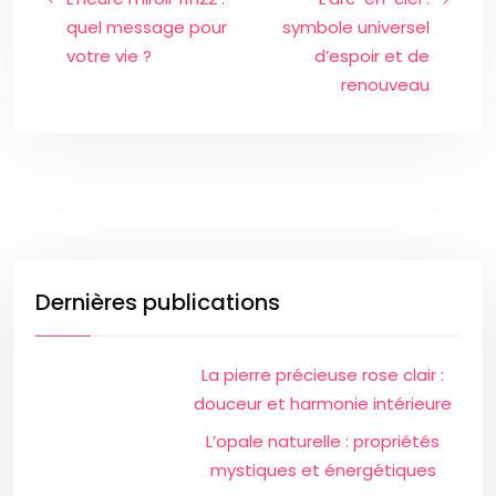
quel message pour
symbole universel
votre vie ?
d’espoir et de
renouveau
Dernières publications
La pierre précieuse rose clair :
douceur et harmonie intérieure
L’opale naturelle : propriétés
mystiques et énergétiques