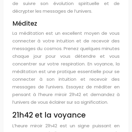
de suivre son évolution spirituelle et de
décrypter les messages de l’univers.
Méditez
La méditation est un excellent moyen de vous
connecter à votre intuition et de recevoir des
messages du cosmos. Prenez quelques minutes
chaque jour pour vous détendre et vous
concentrer sur votre respiration. En voyance, la
méditation est une pratique essentielle pour se
connecter à son intuition et recevoir des
messages de l’univers. Essayez de méditer en
pensant à l’heure miroir 21h42 et demandez à
l’univers de vous éclairer sur sa signification.
21h42 et la voyance
L’heure miroir 21h42 est un signe puissant en