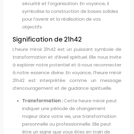
sécurité et l’organisation. En voyance, il
symbolise la construction de bases solides
pour l’avenir et la réalisation de vos
objectifs.
Signification de 21h42
L’heure miroir 21h42 est un puissant symbole de
transformation et d’éveil spirituel. Elle nous invite
à explorer notre potentiel et à nous reconnecter
à notre essence divine. En voyance, l’heure miroir
21h42 est interprétée comme un message
d’encouragement et de guidance spirituelle.
Transformation :
Cette heure miroir peut
indiquer une période de changement
majeur dans votre vie, une transformation
personnelle ou professionnelle. Elle peut
être un signe que vous êtes en train de