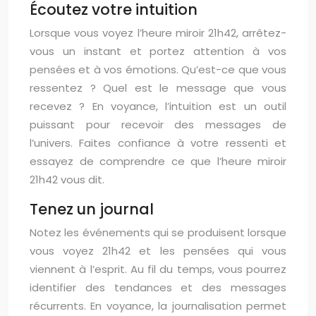
Écoutez votre intuition
Lorsque vous voyez l’heure miroir 21h42, arrêtez-
vous un instant et portez attention à vos
pensées et à vos émotions. Qu’est-ce que vous
ressentez ? Quel est le message que vous
recevez ? En voyance, l’intuition est un outil
puissant pour recevoir des messages de
l’univers. Faites confiance à votre ressenti et
essayez de comprendre ce que l’heure miroir
21h42 vous dit.
Tenez un journal
Notez les événements qui se produisent lorsque
vous voyez 21h42 et les pensées qui vous
viennent à l’esprit. Au fil du temps, vous pourrez
identifier des tendances et des messages
récurrents. En voyance, la journalisation permet