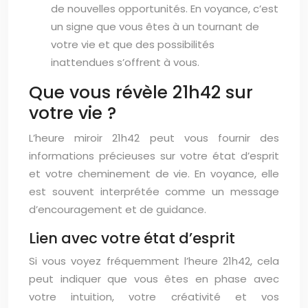
de nouvelles opportunités. En voyance, c’est
un signe que vous êtes à un tournant de
votre vie et que des possibilités
inattendues s’offrent à vous.
Que vous révèle 21h42 sur
votre vie ?
L’heure miroir 21h42 peut vous fournir des
informations précieuses sur votre état d’esprit
et votre cheminement de vie. En voyance, elle
est souvent interprétée comme un message
d’encouragement et de guidance.
Lien avec votre état d’esprit
Si vous voyez fréquemment l’heure 21h42, cela
peut indiquer que vous êtes en phase avec
votre intuition, votre créativité et vos