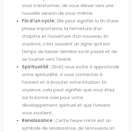
vous transformer, de vous élever vers une
nouvelle version de vous-même.
Fin d’un cycle :
Elle peut signifier la fin d’une
phase importante, la fermeture d’un
chapitre et l’ouverture d’un nouveau. En
voyance, c’est souvent un signe qu’il est
temps de laisser derrière soi le passé et de
se tourner vers l’avenir.
Spiritualité :
21h42 vous incite à approfondir
votre spiritualité, à vous connecter à
l’univers et à écouter votre intuition. En
voyance, cela peut signifier que vous êtes
sur la bonne voie pour votre
développement spirituel et que l’univers
vous soutient.
Renaissance :
Cette heure miroir est un
symbole de renaissance, de renouveau et