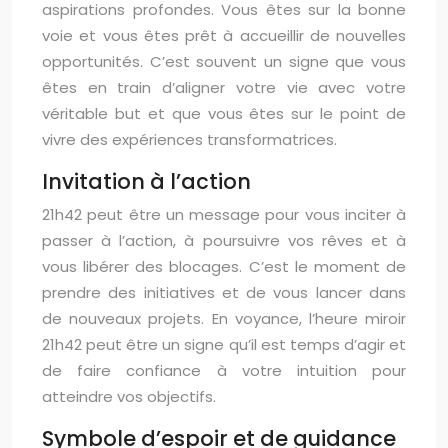
aspirations profondes. Vous êtes sur la bonne
voie et vous êtes prêt à accueillir de nouvelles
opportunités. C’est souvent un signe que vous
êtes en train d’aligner votre vie avec votre
véritable but et que vous êtes sur le point de
vivre des expériences transformatrices.
Invitation à l’action
21h42 peut être un message pour vous inciter à
passer à l’action, à poursuivre vos rêves et à
vous libérer des blocages. C’est le moment de
prendre des initiatives et de vous lancer dans
de nouveaux projets. En voyance, l’heure miroir
21h42 peut être un signe qu’il est temps d’agir et
de faire confiance à votre intuition pour
atteindre vos objectifs.
Symbole d’espoir et de guidance