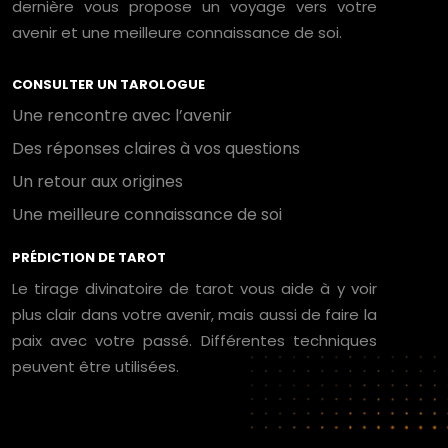
dernière vous propose un voyage vers votre
avenir et une meilleure connaissance de soi.
CONSULTER UN TAROLOGUE
Une rencontre avec l’avenir
Des réponses claires à vos questions
Un retour aux origines
Une meilleure connaissance de soi
PRÉDICTION DE TAROT
Le tirage divinatoire de tarot vous aide à y voir
plus clair dans votre avenir, mais aussi de faire la
paix avec votre passé. Différentes techniques
peuvent être utilisées.