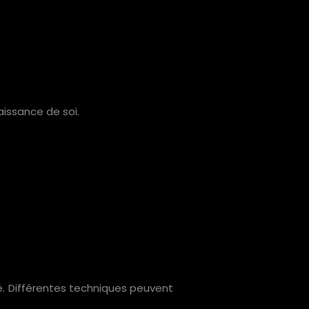
aissance de soi.
ssé. Différentes techniques peuvent