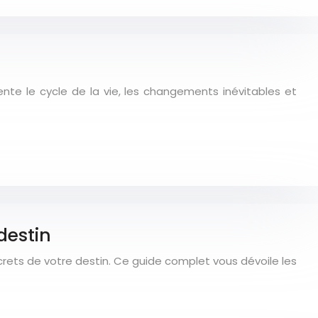
nte le cycle de la vie, les changements inévitables et
destin
ecrets de votre destin. Ce guide complet vous dévoile les