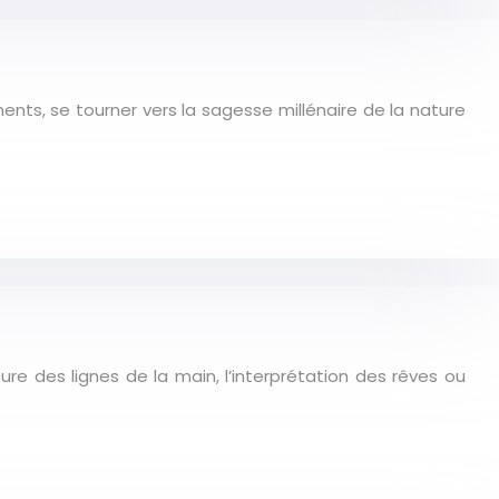
ts, se tourner vers la sagesse millénaire de la nature
ture des lignes de la main, l’interprétation des rêves ou