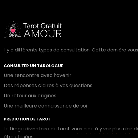
Il y a différents types de consultation. Cette dernière vo
CONSULTER UN TAROLOGUE
Une rencontre avec l’avenir
Des réponses claires à vos questions
Un retour aux origines
Une meilleure connaissance de soi
PRÉDICTION DE TAROT
Le tirage divinatoire de tarot vous aide à y voir plus clai
être utilisées.