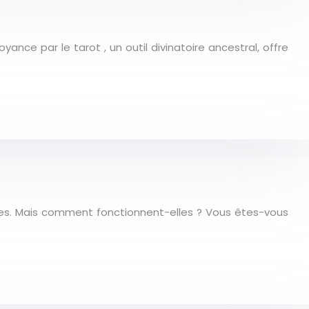
ance par le tarot , un outil divinatoire ancestral, offre
ères. Mais comment fonctionnent-elles ? Vous êtes-vous