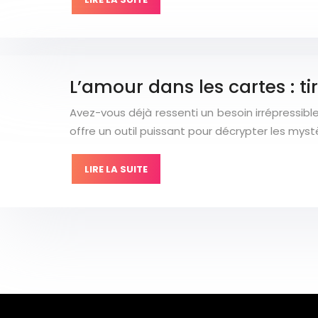
L’amour dans les cartes : ti
Avez-vous déjà ressenti un besoin irrépressibl
offre un outil puissant pour décrypter les myst
LIRE LA SUITE