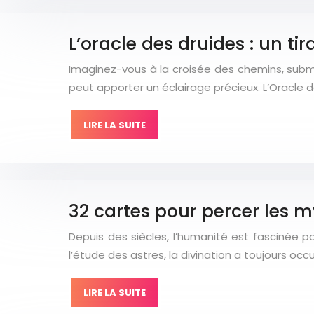
L’oracle des druides : un t
Imaginez-vous à la croisée des chemins, subme
peut apporter un éclairage précieux. L’Oracle d
LIRE LA SUITE
32 cartes pour percer les m
Depuis des siècles, l’humanité est fascinée par
l’étude des astres, la divination a toujours o
LIRE LA SUITE