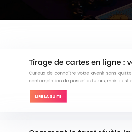
Tirage de cartes en ligne : v
Curieux de connaître votre avenir sans quitte
contemplation de possibles futurs, mais il est 
LIRE LA SUITE