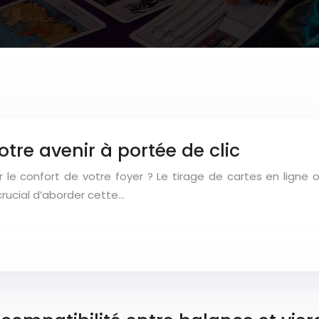
otre avenir à portée de clic
r le confort de votre foyer ? Le tirage de cartes en ligne 
crucial d’aborder cette…