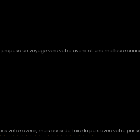
us propose un voyage vers votre avenir et une meilleure conn
r dans votre avenir, mais aussi de faire la paix avec votre pa