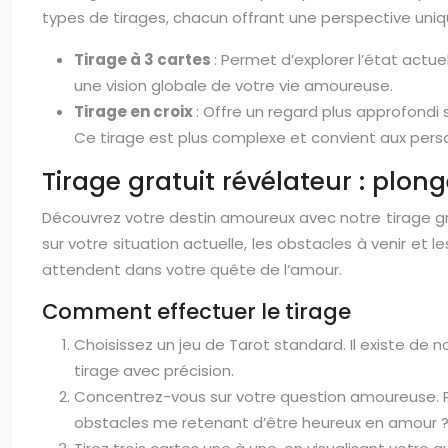
types de tirages, chacun offrant une perspective uniqu
Tirage à 3 cartes
: Permet d’explorer l’état actuel
une vision globale de votre vie amoureuse.
Tirage en croix
: Offre un regard plus approfondi 
Ce tirage est plus complexe et convient aux perso
Tirage gratuit révélateur : plo
Découvrez votre destin amoureux avec notre tirage gra
sur votre situation actuelle, les obstacles à venir et
attendent dans votre quête de l’amour.
Comment effectuer le tirage
Choisissez un jeu de Tarot standard. Il existe de
tirage avec précision.
Concentrez-vous sur votre question amoureuse. Par 
obstacles me retenant d’être heureux en amour ? 