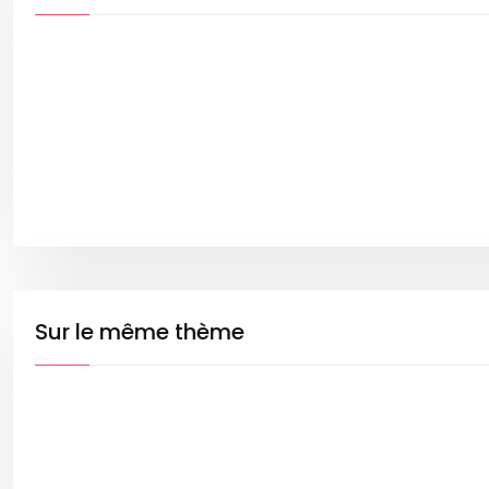
Sur le même thème