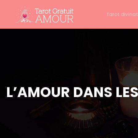
Tarot divinat
L’AMOUR DANS LES