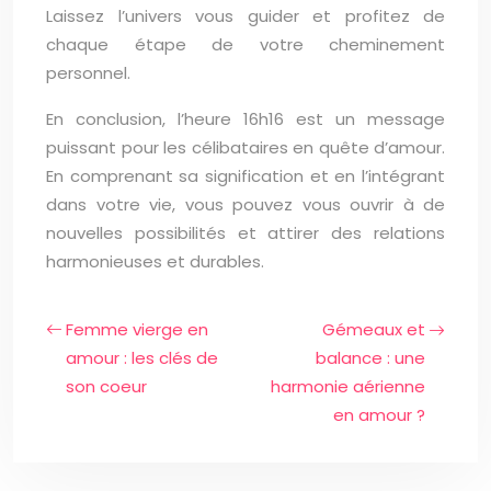
Laissez l’univers vous guider et profitez de
chaque étape de votre cheminement
personnel.
En conclusion, l’heure 16h16 est un message
puissant pour les célibataires en quête d’amour.
En comprenant sa signification et en l’intégrant
dans votre vie, vous pouvez vous ouvrir à de
nouvelles possibilités et attirer des relations
harmonieuses et durables.
Femme vierge en
Gémeaux et
amour : les clés de
balance : une
son coeur
harmonie aérienne
en amour ?