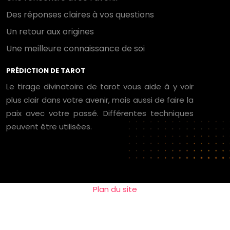
Des réponses claires à vos questions
Un retour aux origines
Une meilleure connaissance de soi
PRÉDICTION DE TAROT
Le tirage divinatoire de tarot vous aide à y voir
plus clair dans votre avenir, mais aussi de faire la
paix avec votre passé. Différentes techniques
peuvent être utilisées.
Plan du site