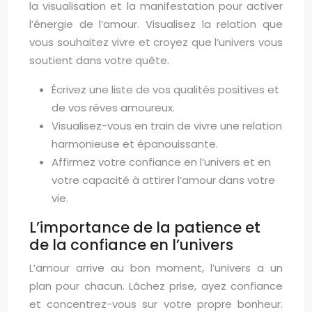
la visualisation et la manifestation pour activer
l’énergie de l’amour. Visualisez la relation que
vous souhaitez vivre et croyez que l’univers vous
soutient dans votre quête.
Écrivez une liste de vos qualités positives et
de vos rêves amoureux.
Visualisez-vous en train de vivre une relation
harmonieuse et épanouissante.
Affirmez votre confiance en l’univers et en
votre capacité à attirer l’amour dans votre
vie.
L’importance de la patience et
de la confiance en l’univers
L’amour arrive au bon moment, l’univers a un
plan pour chacun. Lâchez prise, ayez confiance
et concentrez-vous sur votre propre bonheur.