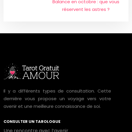
Balance en octobre : que vous
réservent les astres ?
Il y a différents types de consultation. Cette
dernière vous propose un voyage vers votre
avenir et une meilleure connaissance de soi.
CONSULTER UN TAROLOGUE
Une rencontre avec l’avenir