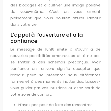
des blocages et à cultiver une image positive
de vous-même. C’est en vous aimant
pleinement que vous pourrez attirer l’amour
dans votre vie.
L’appel à l’ouverture et à la
confiance
Le message de 16h16 invite à s’ouvrir à de
nouvelles possibilités amoureuses et à ne pas
se limiter à des schémas préconçus. Avoir
confiance en l’univers signifie accepter que
l’amour peut se présenter sous différentes
formes et à des moments inattendus. Laissez-
vous guider par vos intuitions et osez sortir de
votre zone de confort.
N’ayez pas peur de faire des rencontres