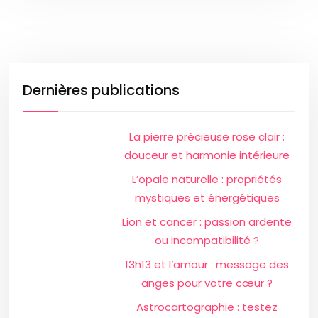
Dernières publications
La pierre précieuse rose clair :
douceur et harmonie intérieure
L’opale naturelle : propriétés
mystiques et énergétiques
Lion et cancer : passion ardente
ou incompatibilité ?
13h13 et l’amour : message des
anges pour votre cœur ?
Astrocartographie : testez