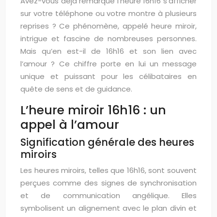
Avez-vous déjà remarqué l’heure 16h16 s’afficher
sur votre téléphone ou votre montre à plusieurs
reprises ? Ce phénomène, appelé heure miroir,
intrigue et fascine de nombreuses personnes.
Mais qu’en est-il de 16h16 et son lien avec
l’amour ? Ce chiffre porte en lui un message
unique et puissant pour les célibataires en
quête de sens et de guidance.
L’heure miroir 16h16 : un
appel à l’amour
Signification générale des heures
miroirs
Les heures miroirs, telles que 16h16, sont souvent
perçues comme des signes de synchronisation
et de communication angélique. Elles
symbolisent un alignement avec le plan divin et