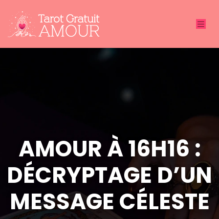
AMOUR À 16H16 :
DÉCRYPTAGE D’UN
MESSAGE CÉLESTE