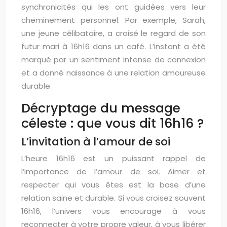
synchronicités qui les ont guidées vers leur
cheminement personnel. Par exemple, Sarah,
une jeune célibataire, a croisé le regard de son
futur mari à 16h16 dans un café. L’instant a été
marqué par un sentiment intense de connexion
et a donné naissance à une relation amoureuse
durable.
Décryptage du message
céleste : que vous dit 16h16 ?
L’invitation à l’amour de soi
L’heure 16h16 est un puissant rappel de
l’importance de l’amour de soi. Aimer et
respecter qui vous êtes est la base d’une
relation saine et durable. Si vous croisez souvent
16h16, l’univers vous encourage à vous
reconnecter à votre propre valeur, à vous libérer