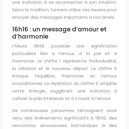
une invitation à se reconnecter à son intuition.
Selon la tradition, l’univers utilise ces heures pour
envoyer des messages importants à nos âmes.
16h16 : un message d’amour et
d’harmonie
L’heure 16h16 possède une signification
particulière liée à l’amour, à la joie et à
l’harmonie. Le chiffre 1 représente l’individualité,
la création et le nouveau départ. Le chiffre 6
évoque l’équilibre, l’harmonie et l’amour
inconditionnel. La répétition du chiffre 6 amplifie
cette énergie, suggérant une invitation à
cultiver la paix intérieure et à s’ouvrir à l’amour.
De nombreuses personnes témoignent avoir
vécu des événements significatifs à 16h16, des
rencontres amoureuses inattendues à des