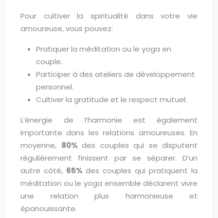
Pour cultiver la spiritualité dans votre vie
amoureuse, vous pouvez:
Pratiquer la méditation ou le yoga en
couple.
Participer à des ateliers de développement
personnel.
Cultiver la gratitude et le respect mutuel.
L’énergie de l’harmonie est également
importante dans les relations amoureuses. En
moyenne,
80%
des couples qui se disputent
régulièrement finissent par se séparer. D’un
autre côté,
65%
des couples qui pratiquent la
méditation ou le yoga ensemble déclarent vivre
une relation plus harmonieuse et
épanouissante.