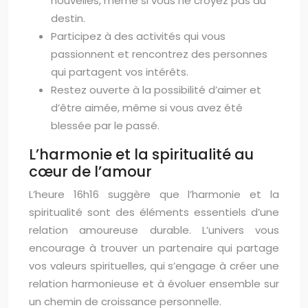
nouvelles, même si vous ne croyez pas au
destin.
Participez à des activités qui vous
passionnent et rencontrez des personnes
qui partagent vos intérêts.
Restez ouverte à la possibilité d’aimer et
d’être aimée, même si vous avez été
blessée par le passé.
L’harmonie et la spiritualité au
cœur de l’amour
L’heure 16h16 suggère que l’harmonie et la
spiritualité sont des éléments essentiels d’une
relation amoureuse durable. L’univers vous
encourage à trouver un partenaire qui partage
vos valeurs spirituelles, qui s’engage à créer une
relation harmonieuse et à évoluer ensemble sur
un chemin de croissance personnelle.