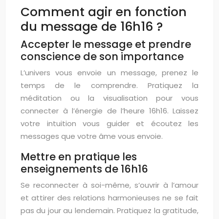
Comment agir en fonction
du message de 16h16 ?
Accepter le message et prendre
conscience de son importance
L’univers vous envoie un message, prenez le
temps de le comprendre. Pratiquez la
méditation ou la visualisation pour vous
connecter à l’énergie de l’heure 16h16. Laissez
votre intuition vous guider et écoutez les
messages que votre âme vous envoie.
Mettre en pratique les
enseignements de 16h16
Se reconnecter à soi-même, s’ouvrir à l’amour
et attirer des relations harmonieuses ne se fait
pas du jour au lendemain. Pratiquez la gratitude,