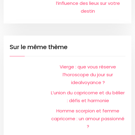
l’influence des lieux sur votre
destin
Sur le même thème
Vierge : que vous réserve
l’horoscope du jour sur
idealvoyance ?
L’union du capricorne et du bélier
: défis et harmonie
Homme scorpion et femme
capricorne : un amour passionné
?