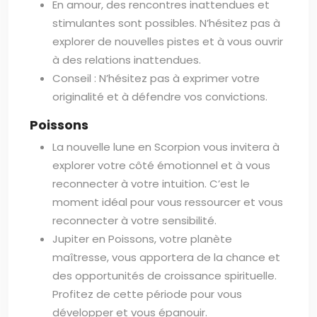
En amour, des rencontres inattendues et
stimulantes sont possibles. N’hésitez pas à
explorer de nouvelles pistes et à vous ouvrir
à des relations inattendues.
Conseil : N’hésitez pas à exprimer votre
originalité et à défendre vos convictions.
Poissons
La nouvelle lune en Scorpion vous invitera à
explorer votre côté émotionnel et à vous
reconnecter à votre intuition. C’est le
moment idéal pour vous ressourcer et vous
reconnecter à votre sensibilité.
Jupiter en Poissons, votre planète
maîtresse, vous apportera de la chance et
des opportunités de croissance spirituelle.
Profitez de cette période pour vous
développer et vous épanouir.