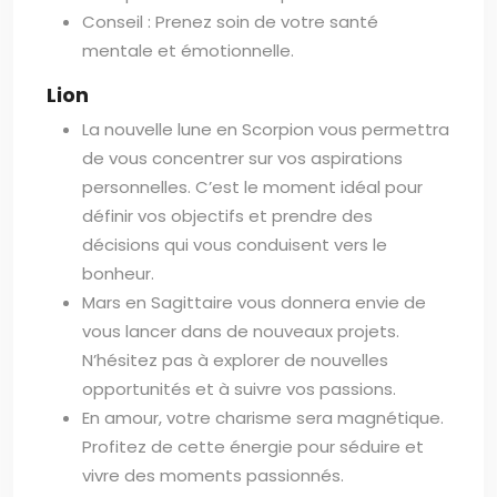
Conseil : Prenez soin de votre santé
mentale et émotionnelle.
Lion
La nouvelle lune en Scorpion vous permettra
de vous concentrer sur vos aspirations
personnelles. C’est le moment idéal pour
définir vos objectifs et prendre des
décisions qui vous conduisent vers le
bonheur.
Mars en Sagittaire vous donnera envie de
vous lancer dans de nouveaux projets.
N’hésitez pas à explorer de nouvelles
opportunités et à suivre vos passions.
En amour, votre charisme sera magnétique.
Profitez de cette énergie pour séduire et
vivre des moments passionnés.