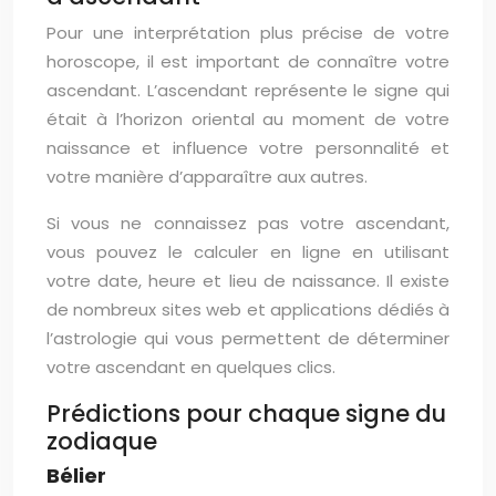
Pour une interprétation plus précise de votre
horoscope, il est important de connaître votre
ascendant. L’ascendant représente le signe qui
était à l’horizon oriental au moment de votre
naissance et influence votre personnalité et
votre manière d’apparaître aux autres.
Si vous ne connaissez pas votre ascendant,
vous pouvez le calculer en ligne en utilisant
votre date, heure et lieu de naissance. Il existe
de nombreux sites web et applications dédiés à
l’astrologie qui vous permettent de déterminer
votre ascendant en quelques clics.
Prédictions pour chaque signe du
zodiaque
Bélier