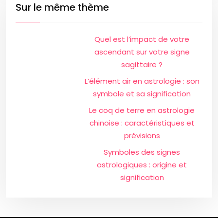
Sur le même thème
Quel est l’impact de votre
ascendant sur votre signe
sagittaire ?
L’élément air en astrologie : son
symbole et sa signification
Le coq de terre en astrologie
chinoise : caractéristiques et
prévisions
Symboles des signes
astrologiques : origine et
signification