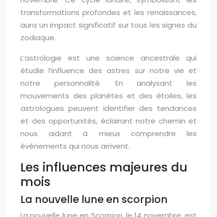
transformations profondes et les renaissances,
aura un impact significatif sur tous les signes du
zodiaque.
L’astrologie est une science ancestrale qui
étudie l’influence des astres sur notre vie et
notre personnalité. En analysant les
mouvements des planètes et des étoiles, les
astrologues peuvent identifier des tendances
et des opportunités, éclairant notre chemin et
nous aidant à mieux comprendre les
événements qui nous arrivent.
Les influences majeures du
mois
La nouvelle lune en scorpion
La nouvelle lune en Scorpion, le 14 novembre, est