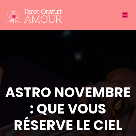
ASTRO NOVEMBRE
: QUE VOUS
RÉSERVE LE CIEL