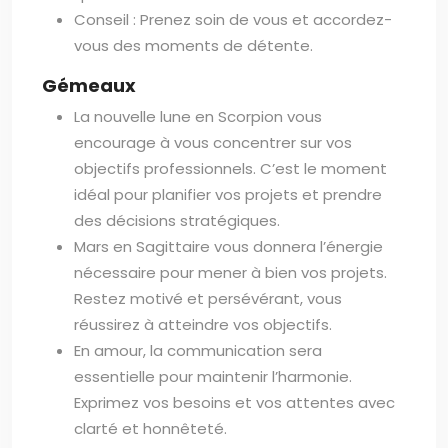
Conseil : Prenez soin de vous et accordez-
vous des moments de détente.
Gémeaux
La nouvelle lune en Scorpion vous
encourage à vous concentrer sur vos
objectifs professionnels. C’est le moment
idéal pour planifier vos projets et prendre
des décisions stratégiques.
Mars en Sagittaire vous donnera l’énergie
nécessaire pour mener à bien vos projets.
Restez motivé et persévérant, vous
réussirez à atteindre vos objectifs.
En amour, la communication sera
essentielle pour maintenir l’harmonie.
Exprimez vos besoins et vos attentes avec
clarté et honnêteté.