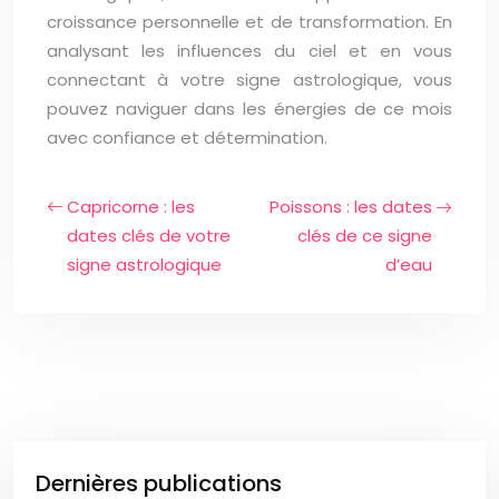
croissance personnelle et de transformation. En
analysant les influences du ciel et en vous
connectant à votre signe astrologique, vous
pouvez naviguer dans les énergies de ce mois
avec confiance et détermination.
Capricorne : les
Poissons : les dates
dates clés de votre
clés de ce signe
signe astrologique
d’eau
Dernières publications