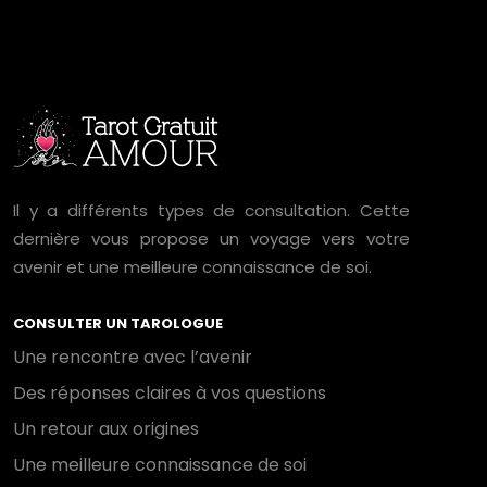
Il y a différents types de consultation. Cette
dernière vous propose un voyage vers votre
avenir et une meilleure connaissance de soi.
CONSULTER UN TAROLOGUE
Une rencontre avec l’avenir
Des réponses claires à vos questions
Un retour aux origines
Une meilleure connaissance de soi