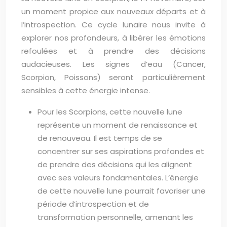
un moment propice aux nouveaux départs et à
l’introspection. Ce cycle lunaire nous invite à
explorer nos profondeurs, à libérer les émotions
refoulées et à prendre des décisions
audacieuses. Les signes d’eau (Cancer,
Scorpion, Poissons) seront particulièrement
sensibles à cette énergie intense.
Pour les Scorpions, cette nouvelle lune
représente un moment de renaissance et
de renouveau. Il est temps de se
concentrer sur ses aspirations profondes et
de prendre des décisions qui les alignent
avec ses valeurs fondamentales. L’énergie
de cette nouvelle lune pourrait favoriser une
période d’introspection et de
transformation personnelle, amenant les