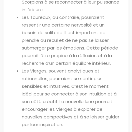
Scorpions à se reconnecter à leur puissance
intérieure.
Les Taureaux, au contraire, pourraient
ressentir une certaine nervosité et un
besoin de solitude. Il est important de
prendre du recul et de ne pas se laisser
submerger par les émotions. Cette période
pourrait être propice à la réflexion et à la
recherche d’un certain équilibre intérieur.
Les Vierges, souvent analytiques et
rationnelles, pourraient se sentir plus
sensibles et intuitives. C’est le moment
idéal pour se connecter à son intuition et à
son côté créatif. La nouvelle lune pourrait
encourager les Vierges à explorer de
nouvelles perspectives et à se laisser guider
par leur inspiration.