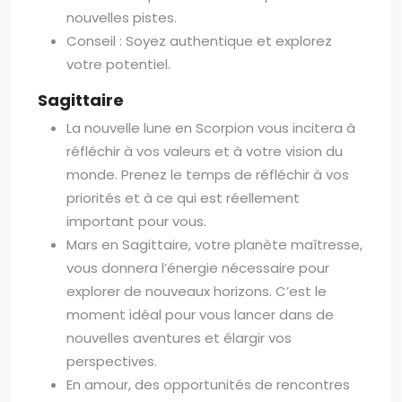
nouvelles pistes.
Conseil : Soyez authentique et explorez
votre potentiel.
Sagittaire
La nouvelle lune en Scorpion vous incitera à
réfléchir à vos valeurs et à votre vision du
monde. Prenez le temps de réfléchir à vos
priorités et à ce qui est réellement
important pour vous.
Mars en Sagittaire, votre planète maîtresse,
vous donnera l’énergie nécessaire pour
explorer de nouveaux horizons. C’est le
moment idéal pour vous lancer dans de
nouvelles aventures et élargir vos
perspectives.
En amour, des opportunités de rencontres