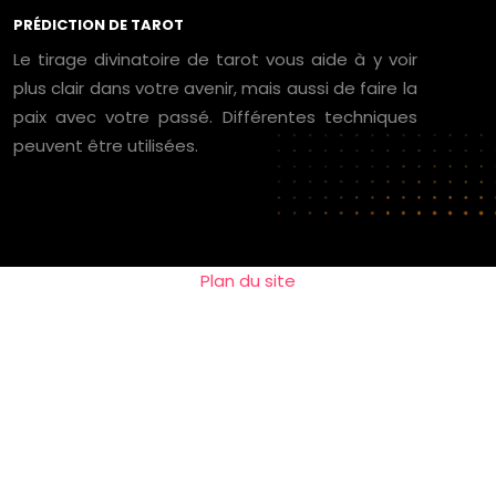
PRÉDICTION DE TAROT
Le tirage divinatoire de tarot vous aide à y voir
plus clair dans votre avenir, mais aussi de faire la
paix avec votre passé. Différentes techniques
peuvent être utilisées.
Plan du site