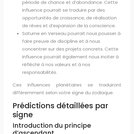
période de chance et d’abondance. Cette
influence pourrait se traduire par des
opportunités de croissance, de réalisation
de rêves et d’expansion de la conscience.
Saturne en Verseau pourrait nous pousser à
faire preuve de discipline et à nous
concentrer sur des projets concrets. Cette
influence pourrait également nous inciter à
réfléchir à nos valeurs et à nos
responsabilités.
Ces influences planétaires se traduiront
différemment selon votre signe du zodiaque.
Prédictions détaillées par
signe
Introduction du principe
d’ascendant