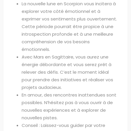
La nouvelle lune en Scorpion vous incitera à
explorer votre côté émotionnel et à
exprimer vos sentiments plus ouvertement.
Cette période pourrait être propice à une
introspection profonde et à une meilleure
compréhension de vos besoins
émotionnels.
Avec Mars en Sagittaire, vous aurez une
énergie débordante et vous serez prêt à
relever des défis. C’est le moment idéal
pour prendre des initiatives et réaliser vos
projets audacieux.
En amour, des rencontres inattendues sont
possibles. N’hésitez pas à vous ouvrir à de
nouvelles expériences et à explorer de
nouvelles pistes.
Conseil : Laissez-vous guider par votre