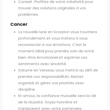
Conseil : Profitez de votre créativité pour
trouver des solutions originales à vos
problèmes.
Cancer
La nouvelle lune en Scorpion vous touchera
profondément et vous invitera à vous
reconnecter à vos émotions. C’est le
moment idéal pour prendre soin de votre
bien-être émotionnel et exprimer vos
sentiments avec sincérité.
Saturne en Verseau vous mettra au défi de
prendre vos responsabilités. Restez
organisé et gérez vos priorités avec
discipline.
En amour, la confiance mutuelle sera la clé
de la réussite. Soyez honnête et
transparent avec votre partenaire.