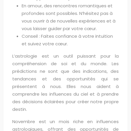
En amour, des rencontres romantiques et
profondes sont possibles. N’hésitez pas à
vous ouvrir à de nouvelles expériences et à
vous laisser guider par votre cœur.
Conseil : Faites confiance à votre intuition
et suivez votre cœur.
L’astrologie est un outil puissant pour la
compréhension de soi et du monde. Les
prédictions ne sont que des indications, des
tendances et des opportunités qui se
présentent à nous. Elles nous aident à
comprendre les influences du ciel et à prendre
des décisions éclairées pour créer notre propre
destin.
Novembre est un mois riche en influences
astrologiques, offrant des opportunités de