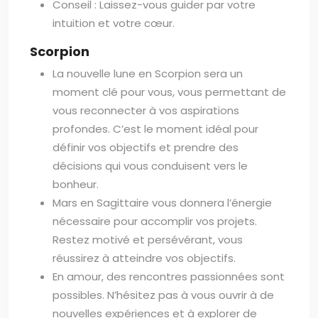
Conseil : Laissez-vous guider par votre
intuition et votre cœur.
Scorpion
La nouvelle lune en Scorpion sera un
moment clé pour vous, vous permettant de
vous reconnecter à vos aspirations
profondes. C’est le moment idéal pour
définir vos objectifs et prendre des
décisions qui vous conduisent vers le
bonheur.
Mars en Sagittaire vous donnera l’énergie
nécessaire pour accomplir vos projets.
Restez motivé et persévérant, vous
réussirez à atteindre vos objectifs.
En amour, des rencontres passionnées sont
possibles. N’hésitez pas à vous ouvrir à de
nouvelles expériences et à explorer de