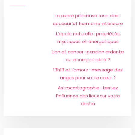
La pierre précieuse rose clair :
douceur et harmonie intérieure
L’opale naturelle : propriétés
mystiques et énergétiques
Lion et cancer : passion ardente
ou incompatibilité ?
13h13 et l’amour : message des
anges pour votre cœur ?
Astrocartographie : testez
l’influence des lieux sur votre
destin