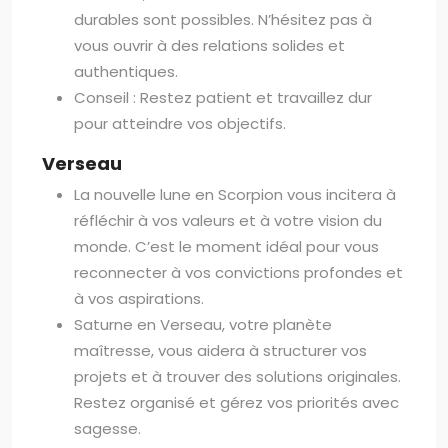
durables sont possibles. N’hésitez pas à
vous ouvrir à des relations solides et
authentiques.
Conseil : Restez patient et travaillez dur
pour atteindre vos objectifs.
Verseau
La nouvelle lune en Scorpion vous incitera à
réfléchir à vos valeurs et à votre vision du
monde. C’est le moment idéal pour vous
reconnecter à vos convictions profondes et
à vos aspirations.
Saturne en Verseau, votre planète
maîtresse, vous aidera à structurer vos
projets et à trouver des solutions originales.
Restez organisé et gérez vos priorités avec
sagesse.