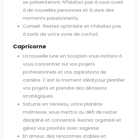
se présenteront. N’hésitez pas à vous ouvrir
à de nouvelles personnes et à vivre des
moments passionnants.
Conseil : Restez optimiste et n’hésitez pas
à sortir de votre zone de confort.
Capricorne
La nouvelle lune en Scorpion vous incitera à
vous concentrer sur vos projets
professionnels et vos aspirations de
carrière. C’est le moment idéal pour planifier
vos projets et prendre des décisions
stratégiques.
Saturne en Verseau, votre planète
maîtresse, vous mettra au défi de rester
discipliné et concentré. Restez organisé et
gérez vos priorités avec sagesse.
En amour, des rencontres stables et