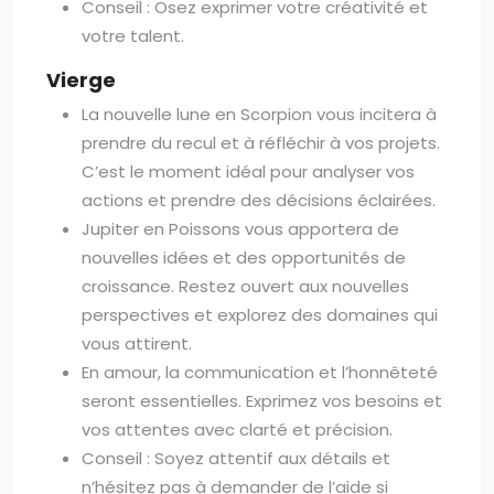
Conseil : Osez exprimer votre créativité et
votre talent.
Vierge
La nouvelle lune en Scorpion vous incitera à
prendre du recul et à réfléchir à vos projets.
C’est le moment idéal pour analyser vos
actions et prendre des décisions éclairées.
Jupiter en Poissons vous apportera de
nouvelles idées et des opportunités de
croissance. Restez ouvert aux nouvelles
perspectives et explorez des domaines qui
vous attirent.
En amour, la communication et l’honnêteté
seront essentielles. Exprimez vos besoins et
vos attentes avec clarté et précision.
Conseil : Soyez attentif aux détails et
n’hésitez pas à demander de l’aide si