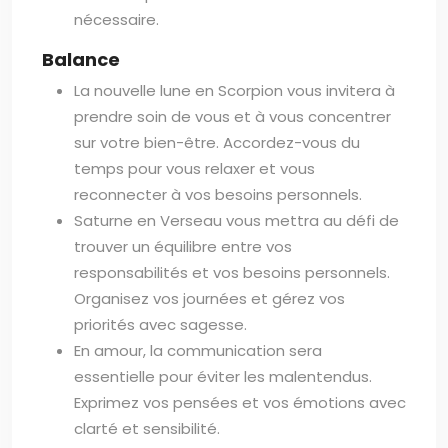
nécessaire.
Balance
La nouvelle lune en Scorpion vous invitera à
prendre soin de vous et à vous concentrer
sur votre bien-être. Accordez-vous du
temps pour vous relaxer et vous
reconnecter à vos besoins personnels.
Saturne en Verseau vous mettra au défi de
trouver un équilibre entre vos
responsabilités et vos besoins personnels.
Organisez vos journées et gérez vos
priorités avec sagesse.
En amour, la communication sera
essentielle pour éviter les malentendus.
Exprimez vos pensées et vos émotions avec
clarté et sensibilité.