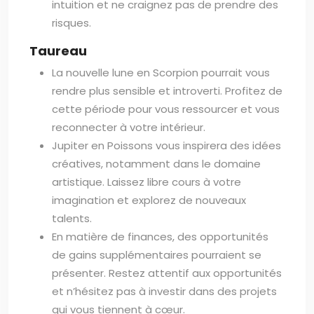
intuition et ne craignez pas de prendre des
risques.
Taureau
La nouvelle lune en Scorpion pourrait vous
rendre plus sensible et introverti. Profitez de
cette période pour vous ressourcer et vous
reconnecter à votre intérieur.
Jupiter en Poissons vous inspirera des idées
créatives, notamment dans le domaine
artistique. Laissez libre cours à votre
imagination et explorez de nouveaux
talents.
En matière de finances, des opportunités
de gains supplémentaires pourraient se
présenter. Restez attentif aux opportunités
et n’hésitez pas à investir dans des projets
qui vous tiennent à cœur.