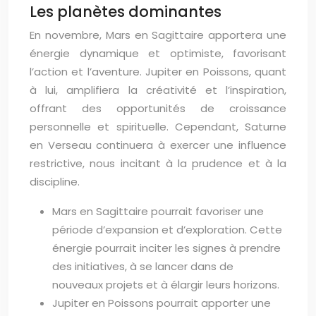
Les planètes dominantes
En novembre, Mars en Sagittaire apportera une
énergie dynamique et optimiste, favorisant
l’action et l’aventure. Jupiter en Poissons, quant
à lui, amplifiera la créativité et l’inspiration,
offrant des opportunités de croissance
personnelle et spirituelle. Cependant, Saturne
en Verseau continuera à exercer une influence
restrictive, nous incitant à la prudence et à la
discipline.
Mars en Sagittaire pourrait favoriser une
période d’expansion et d’exploration. Cette
énergie pourrait inciter les signes à prendre
des initiatives, à se lancer dans de
nouveaux projets et à élargir leurs horizons.
Jupiter en Poissons pourrait apporter une