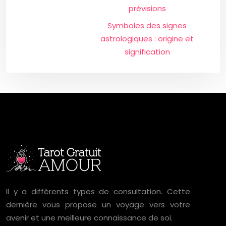
prévisions
Symboles des signes
astrologiques : origine et
signification
Il y a différents types de consultation. Cette
dernière vous propose un voyage vers votre
avenir et une meilleure connaissance de soi.