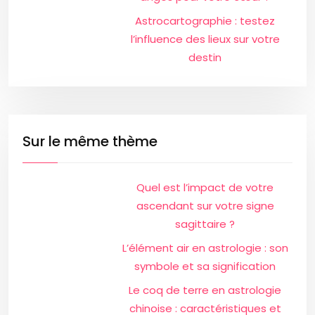
Astrocartographie : testez
l’influence des lieux sur votre
destin
Sur le même thème
Quel est l’impact de votre
ascendant sur votre signe
sagittaire ?
L’élément air en astrologie : son
symbole et sa signification
Le coq de terre en astrologie
chinoise : caractéristiques et