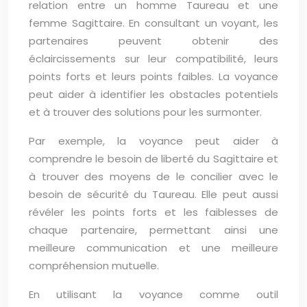
relation entre un homme Taureau et une
femme Sagittaire. En consultant un voyant, les
partenaires peuvent obtenir des
éclaircissements sur leur compatibilité, leurs
points forts et leurs points faibles. La voyance
peut aider à identifier les obstacles potentiels
et à trouver des solutions pour les surmonter.
Par exemple, la voyance peut aider à
comprendre le besoin de liberté du Sagittaire et
à trouver des moyens de le concilier avec le
besoin de sécurité du Taureau. Elle peut aussi
révéler les points forts et les faiblesses de
chaque partenaire, permettant ainsi une
meilleure communication et une meilleure
compréhension mutuelle.
En utilisant la voyance comme outil