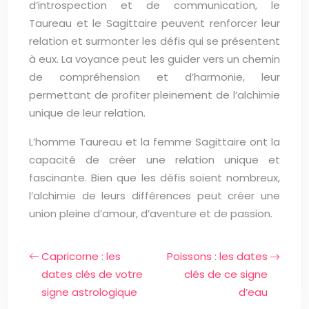
d’introspection et de communication, le
Taureau et le Sagittaire peuvent renforcer leur
relation et surmonter les défis qui se présentent
à eux. La voyance peut les guider vers un chemin
de compréhension et d’harmonie, leur
permettant de profiter pleinement de l’alchimie
unique de leur relation.
L’homme Taureau et la femme Sagittaire ont la
capacité de créer une relation unique et
fascinante. Bien que les défis soient nombreux,
l’alchimie de leurs différences peut créer une
union pleine d’amour, d’aventure et de passion.
Capricorne : les
Poissons : les dates
dates clés de votre
clés de ce signe
signe astrologique
d’eau