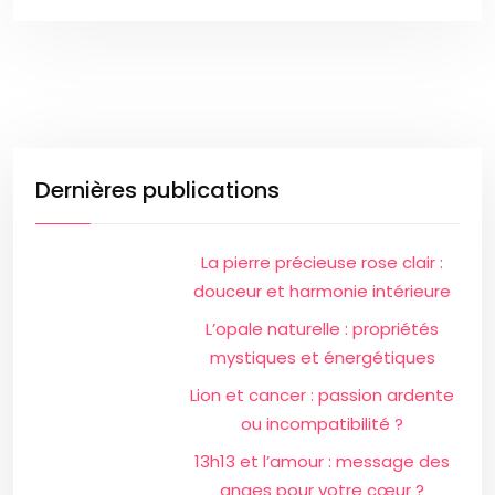
Dernières publications
La pierre précieuse rose clair :
douceur et harmonie intérieure
L’opale naturelle : propriétés
mystiques et énergétiques
Lion et cancer : passion ardente
ou incompatibilité ?
13h13 et l’amour : message des
anges pour votre cœur ?