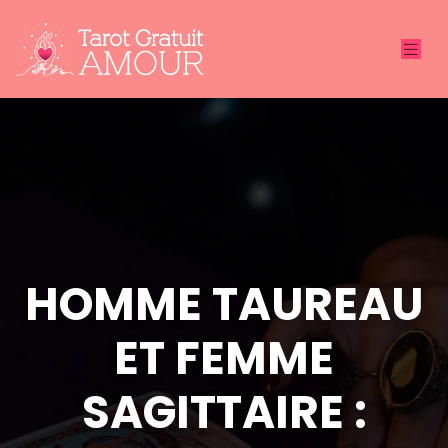
HOMME TAUREAU
ET FEMME
SAGITTAIRE :