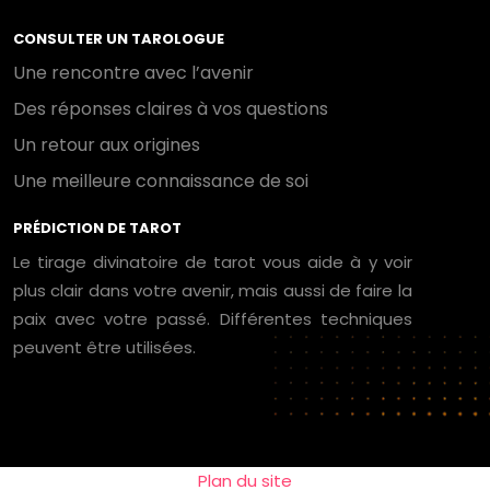
CONSULTER UN TAROLOGUE
Une rencontre avec l’avenir
Des réponses claires à vos questions
Un retour aux origines
Une meilleure connaissance de soi
PRÉDICTION DE TAROT
Le tirage divinatoire de tarot vous aide à y voir
plus clair dans votre avenir, mais aussi de faire la
paix avec votre passé. Différentes techniques
peuvent être utilisées.
Plan du site