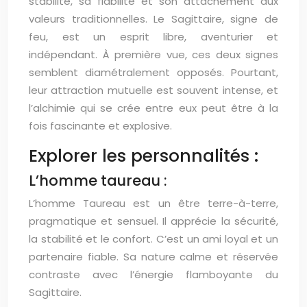
stabilité, sa fiabilité et son attachement aux
valeurs traditionnelles. Le Sagittaire, signe de
feu, est un esprit libre, aventurier et
indépendant. À première vue, ces deux signes
semblent diamétralement opposés. Pourtant,
leur attraction mutuelle est souvent intense, et
l’alchimie qui se crée entre eux peut être à la
fois fascinante et explosive.
Explorer les personnalités :
L’homme taureau :
L’homme Taureau est un être terre-à-terre,
pragmatique et sensuel. Il apprécie la sécurité,
la stabilité et le confort. C’est un ami loyal et un
partenaire fiable. Sa nature calme et réservée
contraste avec l’énergie flamboyante du
Sagittaire.