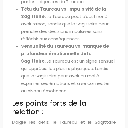
par les exigences du Taureau.
Têtu du Taureau vs. impulsivité de la
Sagittaire.
Le Taureau peut s’obstiner à
avoir raison, tandis que la Sagittaire peut
prendre des décisions impulsives sans
réfléchir aux conséquences.
Sensualité du Taureau vs. manque de
profondeur émotionnelle de la
Sagittaire.
Le Taureau est un signe sensuel
qui apprécie les plaisirs physiques, tandis
que la Sagittaire peut avoir du mal à
exprimer ses émotions et à se connecter
au niveau émotionnel.
Les points forts de la
relation :
Malgré les défis, le Taureau et le Sagittaire