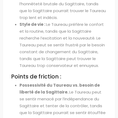
l’honnêteté brutale du Sagittaire, tandis
que la Sagittaire pourrait trouver le Taureau
trop lent et indécis.
Style de vie :
Le Taureau préfère le confort
et la routine, tandis que la Sagittaire
recherche l’excitation et la nouveauté. Le
Taureau peut se sentir frustré par le besoin
constant de changement du Sagittaire,
tandis que la Sagittaire peut trouver le
Taureau trop conservateur et ennuyeux.
Points de friction :
Possessivité du Taureau vs. besoin de
liberté de la Sagittaire.
Le Taureau peut
se sentir menacé par l’indépendance du
Sagittaire et tenter de la contrôler, tandis
que la Sagittaire pourrait se sentir étouffée