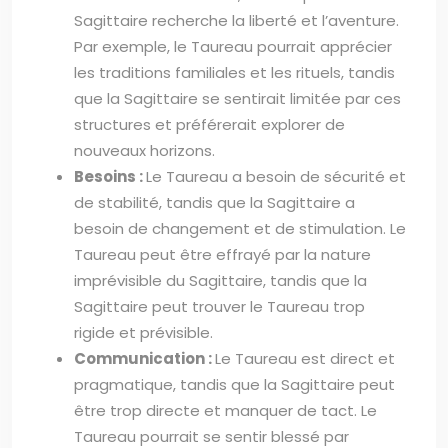
Sagittaire recherche la liberté et l’aventure.
Par exemple, le Taureau pourrait apprécier
les traditions familiales et les rituels, tandis
que la Sagittaire se sentirait limitée par ces
structures et préférerait explorer de
nouveaux horizons.
Besoins :
Le Taureau a besoin de sécurité et
de stabilité, tandis que la Sagittaire a
besoin de changement et de stimulation. Le
Taureau peut être effrayé par la nature
imprévisible du Sagittaire, tandis que la
Sagittaire peut trouver le Taureau trop
rigide et prévisible.
Communication :
Le Taureau est direct et
pragmatique, tandis que la Sagittaire peut
être trop directe et manquer de tact. Le
Taureau pourrait se sentir blessé par