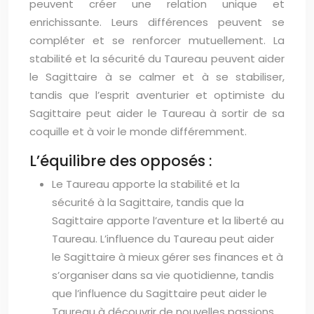
peuvent créer une relation unique et
enrichissante. Leurs différences peuvent se
compléter et se renforcer mutuellement. La
stabilité et la sécurité du Taureau peuvent aider
le Sagittaire à se calmer et à se stabiliser,
tandis que l’esprit aventurier et optimiste du
Sagittaire peut aider le Taureau à sortir de sa
coquille et à voir le monde différemment.
L’équilibre des opposés :
Le Taureau apporte la stabilité et la
sécurité à la Sagittaire, tandis que la
Sagittaire apporte l’aventure et la liberté au
Taureau. L’influence du Taureau peut aider
le Sagittaire à mieux gérer ses finances et à
s’organiser dans sa vie quotidienne, tandis
que l’influence du Sagittaire peut aider le
Taureau à découvrir de nouvelles passions