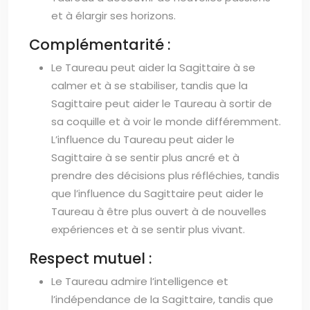
et à élargir ses horizons.
Complémentarité :
Le Taureau peut aider la Sagittaire à se
calmer et à se stabiliser, tandis que la
Sagittaire peut aider le Taureau à sortir de
sa coquille et à voir le monde différemment.
L’influence du Taureau peut aider le
Sagittaire à se sentir plus ancré et à
prendre des décisions plus réfléchies, tandis
que l’influence du Sagittaire peut aider le
Taureau à être plus ouvert à de nouvelles
expériences et à se sentir plus vivant.
Respect mutuel :
Le Taureau admire l’intelligence et
l’indépendance de la Sagittaire, tandis que