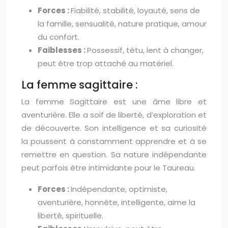
Forces :
Fiabilité, stabilité, loyauté, sens de
la famille, sensualité, nature pratique, amour
du confort.
Faiblesses :
Possessif, têtu, lent à changer,
peut être trop attaché au matériel.
La femme sagittaire :
La femme Sagittaire est une âme libre et
aventurière. Elle a soif de liberté, d’exploration et
de découverte. Son intelligence et sa curiosité
la poussent à constamment apprendre et à se
remettre en question. Sa nature indépendante
peut parfois être intimidante pour le Taureau.
Forces :
Indépendante, optimiste,
aventurière, honnête, intelligente, aime la
liberté, spirituelle.