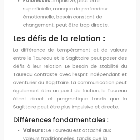
Faiblesses :
Impulsive, peut être
superficielle, manque de profondeur
émotionnelle, besoin constant de
changement, peut être trop directe.
Les défis de la relation :
La différence de tempérament et de valeurs
entre le Taureau et le Sagittaire peut poser des
défis à leur relation. Le besoin de stabilité du
Taureau contraste avec l’esprit indépendant et
aventurier du Sagittaire. La communication peut
également être un point de friction, le Taureau
étant direct et pragmatique tandis que la
Sagittaire peut être plus impulsive et directe.
Différences fondamentales :
Valeurs :
Le Taureau est attaché aux
valeurs traditionnelles, tandis que la