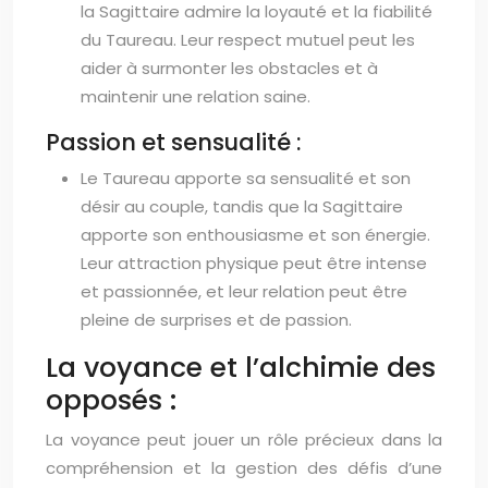
la Sagittaire admire la loyauté et la fiabilité
du Taureau. Leur respect mutuel peut les
aider à surmonter les obstacles et à
maintenir une relation saine.
Passion et sensualité :
Le Taureau apporte sa sensualité et son
désir au couple, tandis que la Sagittaire
apporte son enthousiasme et son énergie.
Leur attraction physique peut être intense
et passionnée, et leur relation peut être
pleine de surprises et de passion.
La voyance et l’alchimie des
opposés :
La voyance peut jouer un rôle précieux dans la
compréhension et la gestion des défis d’une