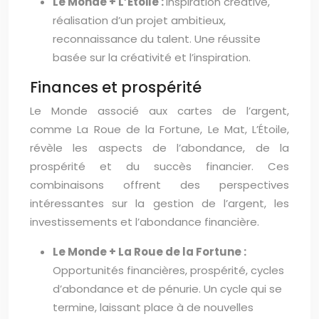
Le Monde + L’Étoile :
Inspiration créative,
réalisation d’un projet ambitieux,
reconnaissance du talent. Une réussite
basée sur la créativité et l’inspiration.
Finances et prospérité
Le Monde associé aux cartes de l’argent,
comme La Roue de la Fortune, Le Mat, L’Étoile,
révèle les aspects de l’abondance, de la
prospérité et du succès financier. Ces
combinaisons offrent des perspectives
intéressantes sur la gestion de l’argent, les
investissements et l’abondance financière.
Le Monde + La Roue de la Fortune :
Opportunités financières, prospérité, cycles
d’abondance et de pénurie. Un cycle qui se
termine, laissant place à de nouvelles