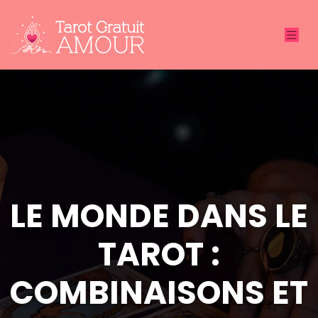
LE MONDE DANS LE
TAROT :
COMBINAISONS ET