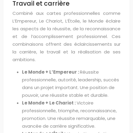
Travail et carrière
Combiné aux cartes professionnelles comme
L’Empereur, Le Chariot, L’Étoile, le Monde éclaire
les aspects de la réussite, de la reconnaissance
et de l’accomplissement professionnel. Ces
combinaisons offrent des éclaircissements sur
la carrière, le travail et la réalisation de ses
ambitions.
Le Monde + L’Empereur :
Réussite
professionnelle, autorité, leadership, succès
dans un projet important. Une position de
pouvoir, une réussite stable et durable.
Le Monde + Le Chariot :
Victoire
professionnelle, triomphe, reconnaissance,
promotion. Une réussite remarquable, une
avancée de carrière significative.