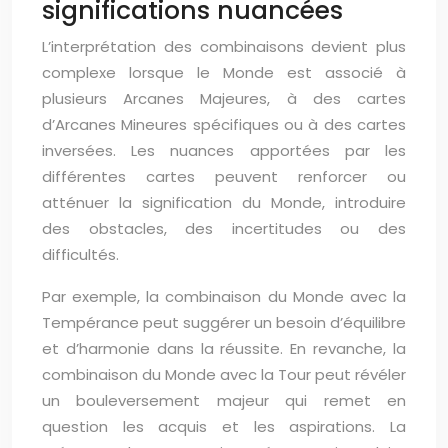
significations nuancées
L’interprétation des combinaisons devient plus
complexe lorsque le Monde est associé à
plusieurs Arcanes Majeures, à des cartes
d’Arcanes Mineures spécifiques ou à des cartes
inversées. Les nuances apportées par les
différentes cartes peuvent renforcer ou
atténuer la signification du Monde, introduire
des obstacles, des incertitudes ou des
difficultés.
Par exemple, la combinaison du Monde avec la
Tempérance peut suggérer un besoin d’équilibre
et d’harmonie dans la réussite. En revanche, la
combinaison du Monde avec la Tour peut révéler
un bouleversement majeur qui remet en
question les acquis et les aspirations. La