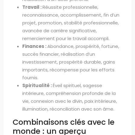
Travail :
Réussite professionnelle,
reconnaissance, accomplissement, fin d’un
projet, promotion, stabilité professionnelle,
avancée de carrière significative,
remerciement pour le travail accompli.
Finances :
Abondance, prospérité, fortune,
succès financier, réalisation d’un
investissement, prospérité durable, gains
importants, récompense pour les efforts
fournis.
Spiritualité :
Éveil spirituel, sagesse
intérieure, compréhension profonde de la
vie, connexion avec le divin, paix intérieure,
illumination, réconciliation avec son âme.
Combinaisons clés avec le
monde : un aperçu