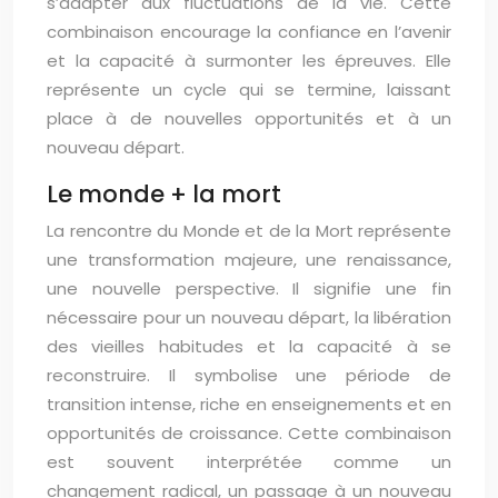
s’adapter aux fluctuations de la vie. Cette
combinaison encourage la confiance en l’avenir
et la capacité à surmonter les épreuves. Elle
représente un cycle qui se termine, laissant
place à de nouvelles opportunités et à un
nouveau départ.
Le monde + la mort
La rencontre du Monde et de la Mort représente
une transformation majeure, une renaissance,
une nouvelle perspective. Il signifie une fin
nécessaire pour un nouveau départ, la libération
des vieilles habitudes et la capacité à se
reconstruire. Il symbolise une période de
transition intense, riche en enseignements et en
opportunités de croissance. Cette combinaison
est souvent interprétée comme un
changement radical, un passage à un nouveau