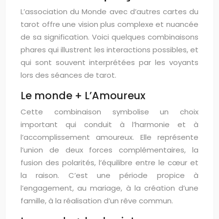
L’association du Monde avec d’autres cartes du
tarot offre une vision plus complexe et nuancée
de sa signification. Voici quelques combinaisons
phares qui illustrent les interactions possibles, et
qui sont souvent interprétées par les voyants
lors des séances de tarot.
Le monde + L’Amoureux
Cette combinaison symbolise un choix
important qui conduit à l’harmonie et à
l’accomplissement amoureux. Elle représente
l’union de deux forces complémentaires, la
fusion des polarités, l’équilibre entre le cœur et
la raison. C’est une période propice à
l’engagement, au mariage, à la création d’une
famille, à la réalisation d’un rêve commun.