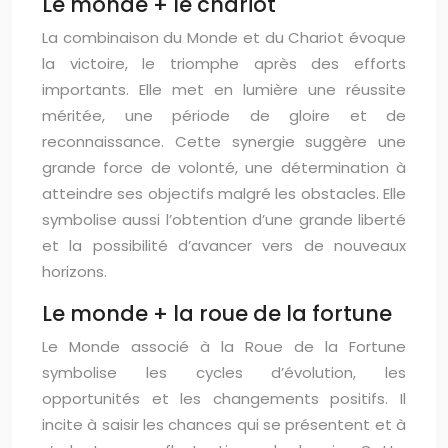
Le monde + le chariot
La combinaison du Monde et du Chariot évoque
la victoire, le triomphe après des efforts
importants. Elle met en lumière une réussite
méritée, une période de gloire et de
reconnaissance. Cette synergie suggère une
grande force de volonté, une détermination à
atteindre ses objectifs malgré les obstacles. Elle
symbolise aussi l’obtention d’une grande liberté
et la possibilité d’avancer vers de nouveaux
horizons.
Le monde + la roue de la fortune
Le Monde associé à la Roue de la Fortune
symbolise les cycles d’évolution, les
opportunités et les changements positifs. Il
incite à saisir les chances qui se présentent et à