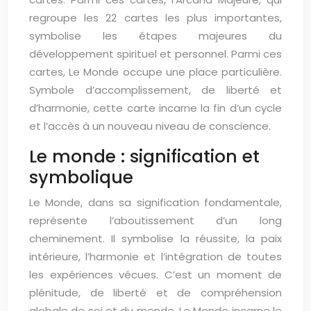
regroupe les 22 cartes les plus importantes,
symbolise les étapes majeures du
développement spirituel et personnel. Parmi ces
cartes, Le Monde occupe une place particulière.
Symbole d’accomplissement, de liberté et
d’harmonie, cette carte incarne la fin d’un cycle
et l’accès à un nouveau niveau de conscience.
Le monde : signification et
symbolique
Le Monde, dans sa signification fondamentale,
représente l’aboutissement d’un long
cheminement. Il symbolise la réussite, la paix
intérieure, l’harmonie et l’intégration de toutes
les expériences vécues. C’est un moment de
plénitude, de liberté et de compréhension
globale de soi et du monde. Le Monde incarne le