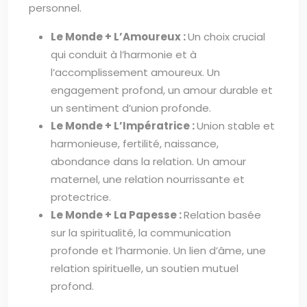
personnel.
Le Monde + L’Amoureux :
Un choix crucial
qui conduit à l’harmonie et à
l’accomplissement amoureux. Un
engagement profond, un amour durable et
un sentiment d’union profonde.
Le Monde + L’Impératrice :
Union stable et
harmonieuse, fertilité, naissance,
abondance dans la relation. Un amour
maternel, une relation nourrissante et
protectrice.
Le Monde + La Papesse :
Relation basée
sur la spiritualité, la communication
profonde et l’harmonie. Un lien d’âme, une
relation spirituelle, un soutien mutuel
profond.