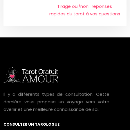
Tirage oui/non : réponses
rapides du tarot à vos questions
Il y a différents types de consultation. Cette
dernière vous propose un voyage vers votre
avenir et une meilleure connaissance de soi.
CONSULTER UN TAROLOGUE