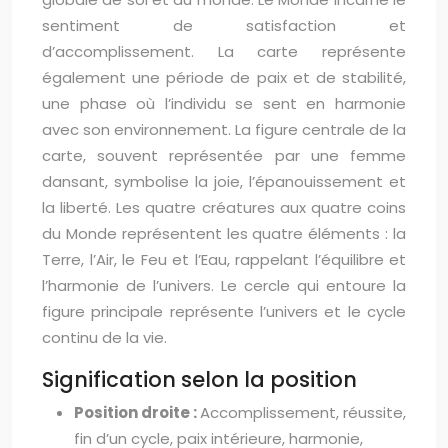
sentiment de satisfaction et
d’accomplissement. La carte représente
également une période de paix et de stabilité,
une phase où l’individu se sent en harmonie
avec son environnement. La figure centrale de la
carte, souvent représentée par une femme
dansant, symbolise la joie, l’épanouissement et
la liberté. Les quatre créatures aux quatre coins
du Monde représentent les quatre éléments : la
Terre, l’Air, le Feu et l’Eau, rappelant l’équilibre et
l’harmonie de l’univers. Le cercle qui entoure la
figure principale représente l’univers et le cycle
continu de la vie.
Signification selon la position
Position droite :
Accomplissement, réussite,
fin d’un cycle, paix intérieure, harmonie,