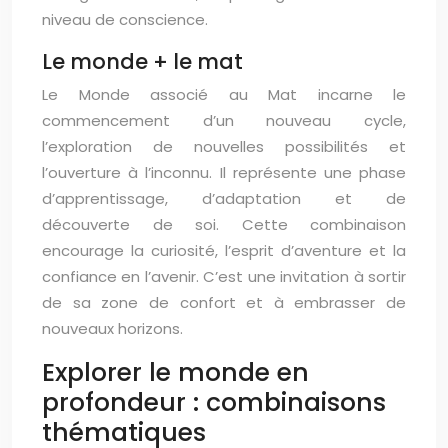
niveau de conscience.
Le monde + le mat
Le Monde associé au Mat incarne le
commencement d’un nouveau cycle,
l’exploration de nouvelles possibilités et
l’ouverture à l’inconnu. Il représente une phase
d’apprentissage, d’adaptation et de
découverte de soi. Cette combinaison
encourage la curiosité, l’esprit d’aventure et la
confiance en l’avenir. C’est une invitation à sortir
de sa zone de confort et à embrasser de
nouveaux horizons.
Explorer le monde en
profondeur : combinaisons
thématiques