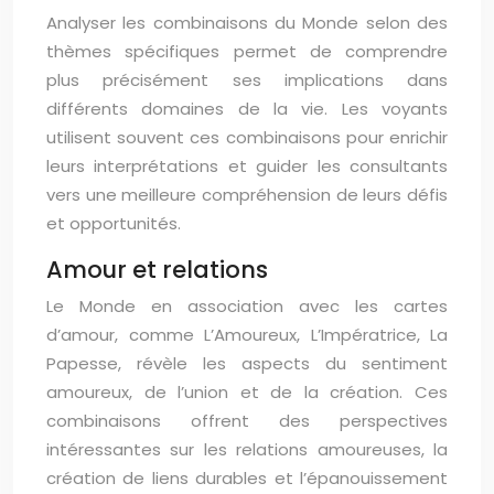
Analyser les combinaisons du Monde selon des
thèmes spécifiques permet de comprendre
plus précisément ses implications dans
différents domaines de la vie. Les voyants
utilisent souvent ces combinaisons pour enrichir
leurs interprétations et guider les consultants
vers une meilleure compréhension de leurs défis
et opportunités.
Amour et relations
Le Monde en association avec les cartes
d’amour, comme L’Amoureux, L’Impératrice, La
Papesse, révèle les aspects du sentiment
amoureux, de l’union et de la création. Ces
combinaisons offrent des perspectives
intéressantes sur les relations amoureuses, la
création de liens durables et l’épanouissement