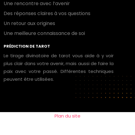
Une rencontre avec l’avenir
Des réponses claires à vos questions
Un retour aux origines
Une meilleure connaissance de soi
PRÉDICTION DE TAROT
Le tirage divinatoire de tarot vous aide à y voir
plus clair dans votre avenir, mais aussi de faire la
paix avec votre passé. Différentes techniques
peuvent être utilisées.
Plan du site