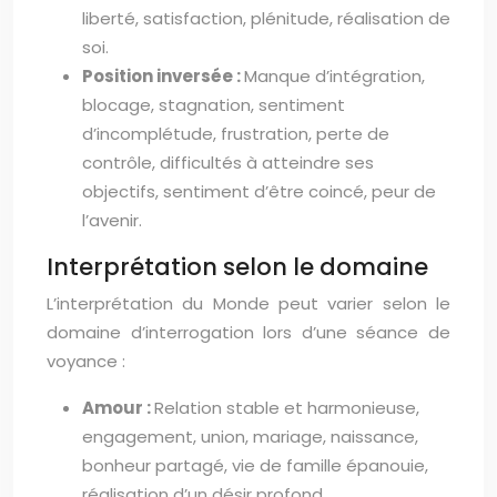
liberté, satisfaction, plénitude, réalisation de
soi.
Position inversée :
Manque d’intégration,
blocage, stagnation, sentiment
d’incomplétude, frustration, perte de
contrôle, difficultés à atteindre ses
objectifs, sentiment d’être coincé, peur de
l’avenir.
Interprétation selon le domaine
L’interprétation du Monde peut varier selon le
domaine d’interrogation lors d’une séance de
voyance :
Amour :
Relation stable et harmonieuse,
engagement, union, mariage, naissance,
bonheur partagé, vie de famille épanouie,
réalisation d’un désir profond.