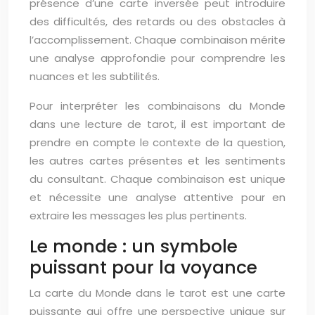
présence d’une carte inversée peut introduire
des difficultés, des retards ou des obstacles à
l’accomplissement. Chaque combinaison mérite
une analyse approfondie pour comprendre les
nuances et les subtilités.
Pour interpréter les combinaisons du Monde
dans une lecture de tarot, il est important de
prendre en compte le contexte de la question,
les autres cartes présentes et les sentiments
du consultant. Chaque combinaison est unique
et nécessite une analyse attentive pour en
extraire les messages les plus pertinents.
Le monde : un symbole
puissant pour la voyance
La carte du Monde dans le tarot est une carte
puissante qui offre une perspective unique sur