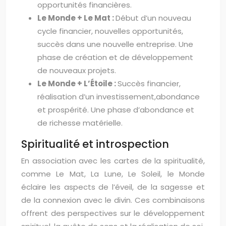
opportunités financières.
Le Monde + Le Mat :
Début d’un nouveau
cycle financier, nouvelles opportunités,
succès dans une nouvelle entreprise. Une
phase de création et de développement
de nouveaux projets.
Le Monde + L’Étoile :
Succès financier,
réalisation d’un investissement,abondance
et prospérité. Une phase d’abondance et
de richesse matérielle.
Spiritualité et introspection
En association avec les cartes de la spiritualité,
comme Le Mat, La Lune, Le Soleil, le Monde
éclaire les aspects de l’éveil, de la sagesse et
de la connexion avec le divin. Ces combinaisons
offrent des perspectives sur le développement