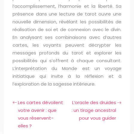
l’accomplissement, l’harmonie et la liberté. Sa
présence dans une lecture de tarot ouvre une
nouvelle dimension, révélant les possibilités de
réalisation de soi et de connexion avec le divin.
En analysant ses combinaisons avec d’autres
cartes, les voyants peuvent décrypter les
messages profonds du tarot et explorer les
possibilités qui s’offrent à chaque consultant.
L’interprétation du Monde est un voyage
initiatique qui invite à la réflexion et à
l’exploration de la sagesse intérieure.
Les cartes dévoilent
L’oracle des druides
votre avenir : que
: un tirage ancestral
vous réservent-
pour vous guider
elles ?