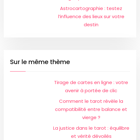
Astrocartographie : testez
l’influence des lieux sur votre
destin
Sur le même thème
Tirage de cartes en ligne : votre
avenir à portée de clic
Comment le tarot révèle la
compatibilité entre balance et
vierge ?
La justice dans le tarot : équilibre
et vérité dévoilés