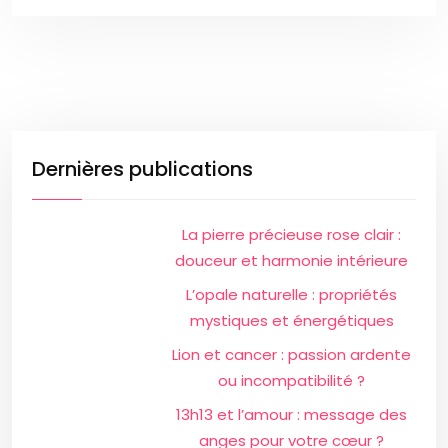
Dernières publications
La pierre précieuse rose clair :
douceur et harmonie intérieure
L’opale naturelle : propriétés
mystiques et énergétiques
Lion et cancer : passion ardente
ou incompatibilité ?
13h13 et l’amour : message des
anges pour votre cœur ?