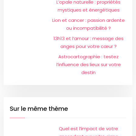
L’opale naturelle : propriétés
mystiques et énergétiques
Lion et cancer : passion ardente
ou incompatibilité ?
13h13 et l’amour : message des
anges pour votre cœur ?
Astrocartographie : testez
l’influence des lieux sur votre
destin
Sur le même thème
Quel est l’impact de votre