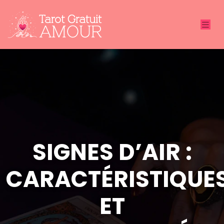
SIGNES D’AIR :
CARACTÉRISTIQUE
ET