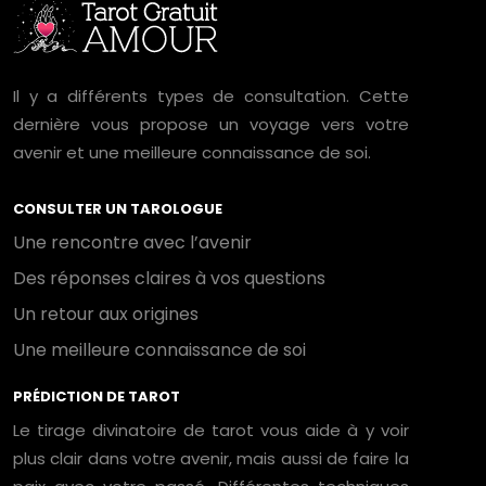
Il y a différents types de consultation. Cette
dernière vous propose un voyage vers votre
avenir et une meilleure connaissance de soi.
CONSULTER UN TAROLOGUE
Une rencontre avec l’avenir
Des réponses claires à vos questions
Un retour aux origines
Une meilleure connaissance de soi
PRÉDICTION DE TAROT
Le tirage divinatoire de tarot vous aide à y voir
plus clair dans votre avenir, mais aussi de faire la