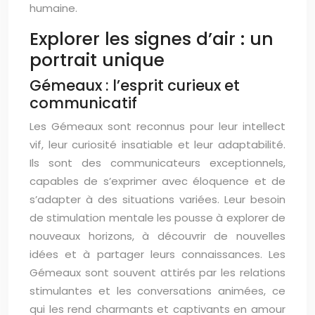
humaine.
Explorer les signes d’air : un
portrait unique
Gémeaux : l’esprit curieux et
communicatif
Les Gémeaux sont reconnus pour leur intellect
vif, leur curiosité insatiable et leur adaptabilité.
Ils sont des communicateurs exceptionnels,
capables de s’exprimer avec éloquence et de
s’adapter à des situations variées. Leur besoin
de stimulation mentale les pousse à explorer de
nouveaux horizons, à découvrir de nouvelles
idées et à partager leurs connaissances. Les
Gémeaux sont souvent attirés par les relations
stimulantes et les conversations animées, ce
qui les rend charmants et captivants en amour