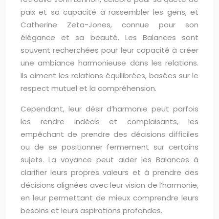
paix et sa capacité à rassembler les gens, et
Catherine Zeta-Jones, connue pour son
élégance et sa beauté. Les Balances sont
souvent recherchées pour leur capacité à créer
une ambiance harmonieuse dans les relations.
Ils aiment les relations équilibrées, basées sur le
respect mutuel et la compréhension.
Cependant, leur désir d’harmonie peut parfois
les rendre indécis et complaisants, les
empêchant de prendre des décisions difficiles
ou de se positionner fermement sur certains
sujets. La voyance peut aider les Balances à
clarifier leurs propres valeurs et à prendre des
décisions alignées avec leur vision de l’harmonie,
en leur permettant de mieux comprendre leurs
besoins et leurs aspirations profondes.