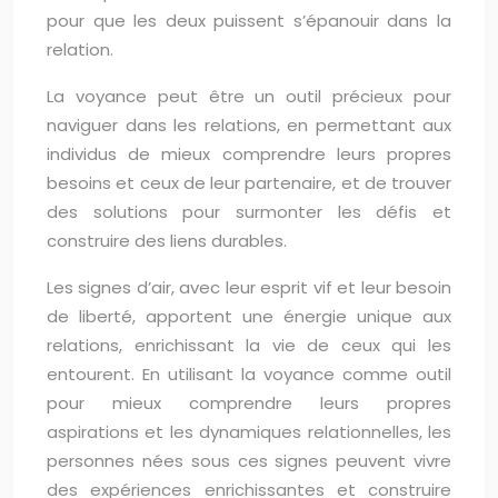
pour que les deux puissent s’épanouir dans la
relation.
La voyance peut être un outil précieux pour
naviguer dans les relations, en permettant aux
individus de mieux comprendre leurs propres
besoins et ceux de leur partenaire, et de trouver
des solutions pour surmonter les défis et
construire des liens durables.
Les signes d’air, avec leur esprit vif et leur besoin
de liberté, apportent une énergie unique aux
relations, enrichissant la vie de ceux qui les
entourent. En utilisant la voyance comme outil
pour mieux comprendre leurs propres
aspirations et les dynamiques relationnelles, les
personnes nées sous ces signes peuvent vivre
des expériences enrichissantes et construire