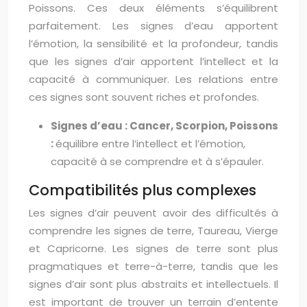
Poissons. Ces deux éléments s’équilibrent
parfaitement. Les signes d’eau apportent
l’émotion, la sensibilité et la profondeur, tandis
que les signes d’air apportent l’intellect et la
capacité à communiquer. Les relations entre
ces signes sont souvent riches et profondes.
Signes d’eau : Cancer, Scorpion, Poissons
:
équilibre entre l’intellect et l’émotion,
capacité à se comprendre et à s’épauler.
Compatibilités plus complexes
Les signes d’air peuvent avoir des difficultés à
comprendre les signes de terre, Taureau, Vierge
et Capricorne. Les signes de terre sont plus
pragmatiques et terre-à-terre, tandis que les
signes d’air sont plus abstraits et intellectuels. Il
est important de trouver un terrain d’entente