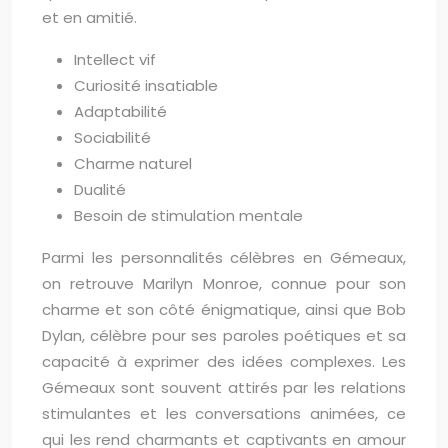
et en amitié.
Intellect vif
Curiosité insatiable
Adaptabilité
Sociabilité
Charme naturel
Dualité
Besoin de stimulation mentale
Parmi les personnalités célèbres en Gémeaux,
on retrouve Marilyn Monroe, connue pour son
charme et son côté énigmatique, ainsi que Bob
Dylan, célèbre pour ses paroles poétiques et sa
capacité à exprimer des idées complexes. Les
Gémeaux sont souvent attirés par les relations
stimulantes et les conversations animées, ce
qui les rend charmants et captivants en amour