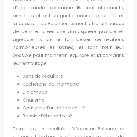
d’une grande diplomatie. Ils sont charmants,
aimables et ont un goût prononcé pour l’art et
la beauté. Les Balances aiment être entourées
de gens et créer une atmosphère paisible et
agréable. Ils ont un fort besoin de relations
harmonieuses et saines, et font tout leur
possible pour maintenir l’équilibre et la paix dans
leur entourage.
Sens de l’équilibre
Recherche de l’harmonie
Diplomatie
Charisme
Goût pour l’art et la beauté
Besoin d’être entouré
Parmi les personnalités célèbres en Balance, on
retrouve John Lennon, célèbre pour sa quête de