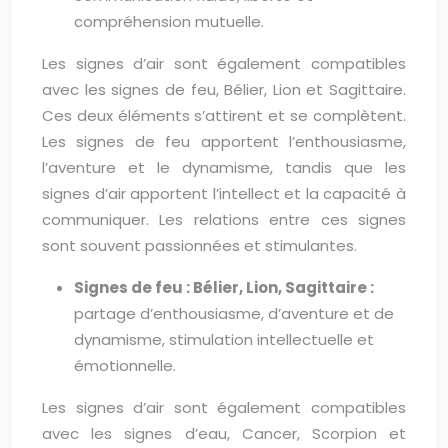
compréhension mutuelle.
Les signes d’air sont également compatibles
avec les signes de feu, Bélier, Lion et Sagittaire.
Ces deux éléments s’attirent et se complètent.
Les signes de feu apportent l’enthousiasme,
l’aventure et le dynamisme, tandis que les
signes d’air apportent l’intellect et la capacité à
communiquer. Les relations entre ces signes
sont souvent passionnées et stimulantes.
Signes de feu : Bélier, Lion, Sagittaire :
partage d’enthousiasme, d’aventure et de
dynamisme, stimulation intellectuelle et
émotionnelle.
Les signes d’air sont également compatibles
avec les signes d’eau, Cancer, Scorpion et