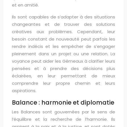
et en amitié.
Ils sont capables de s’adapter à des situations
changeantes et de trouver des solutions
créatives aux problèmes. Cependant, leur
besoin constant de nouveauté peut parfois les
rendre indécis et les empêcher de s’engager
pleinement dans un projet ou une relation. La
voyance peut aider les Gémeaux à clarifier leurs
pensées et à prendre des décisions plus
éclairées, en leur permettant de mieux
comprendre leur propre chemin et leurs
aspirations.
Balance : harmonie et diplomatie
Les Balances sont gouvernées par le sens de
l’équilibre et la recherche de l’harmonie. Ils
aspirent à la paix et à la justice, et sont dotés