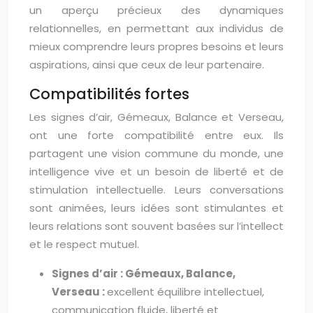
un aperçu précieux des dynamiques
relationnelles, en permettant aux individus de
mieux comprendre leurs propres besoins et leurs
aspirations, ainsi que ceux de leur partenaire.
Compatibilités fortes
Les signes d’air, Gémeaux, Balance et Verseau,
ont une forte compatibilité entre eux. Ils
partagent une vision commune du monde, une
intelligence vive et un besoin de liberté et de
stimulation intellectuelle. Leurs conversations
sont animées, leurs idées sont stimulantes et
leurs relations sont souvent basées sur l’intellect
et le respect mutuel.
Signes d’air : Gémeaux, Balance,
Verseau :
excellent équilibre intellectuel,
communication fluide, liberté et