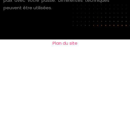
paix avec votre passé. Différentes techniques
peuvent être utilisées.
Plan du site