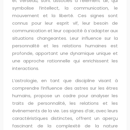
et Verseau, sont associés à l’élément air, qui
symbolise l’intellect, la communication, le
mouvement et la liberté. Ces signes sont
connus pour leur esprit vif, leur besoin de
communication et leur capacité à s’adapter aux
situations changeantes. Leur influence sur la
personnalité et les relations humaines est
profonde, apportant une dynamique unique et
une approche rationnelle qui enrichissent les
interactions.
L’astrologie, en tant que discipline visant à
comprendre l’influence des astres sur les êtres
humains, propose un cadre pour analyser les
traits de personnalité, les relations et les
événements de la vie. Les signes d’air, avec leurs
caractéristiques distinctes, offrent un aperçu
fascinant de la complexité de la nature