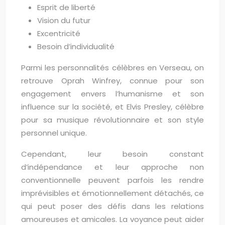
Esprit de liberté
Vision du futur
Excentricité
Besoin d’individualité
Parmi les personnalités célèbres en Verseau, on
retrouve Oprah Winfrey, connue pour son
engagement envers l’humanisme et son
influence sur la société, et Elvis Presley, célèbre
pour sa musique révolutionnaire et son style
personnel unique.
Cependant, leur besoin constant
d’indépendance et leur approche non
conventionnelle peuvent parfois les rendre
imprévisibles et émotionnellement détachés, ce
qui peut poser des défis dans les relations
amoureuses et amicales. La voyance peut aider