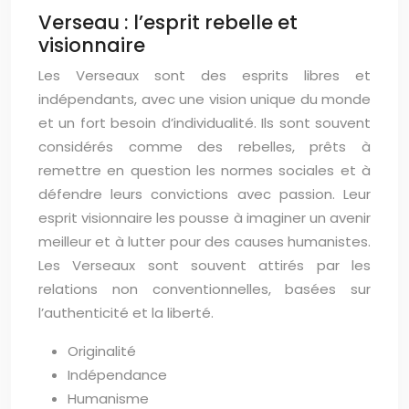
Verseau : l’esprit rebelle et
visionnaire
Les Verseaux sont des esprits libres et
indépendants, avec une vision unique du monde
et un fort besoin d’individualité. Ils sont souvent
considérés comme des rebelles, prêts à
remettre en question les normes sociales et à
défendre leurs convictions avec passion. Leur
esprit visionnaire les pousse à imaginer un avenir
meilleur et à lutter pour des causes humanistes.
Les Verseaux sont souvent attirés par les
relations non conventionnelles, basées sur
l’authenticité et la liberté.
Originalité
Indépendance
Humanisme