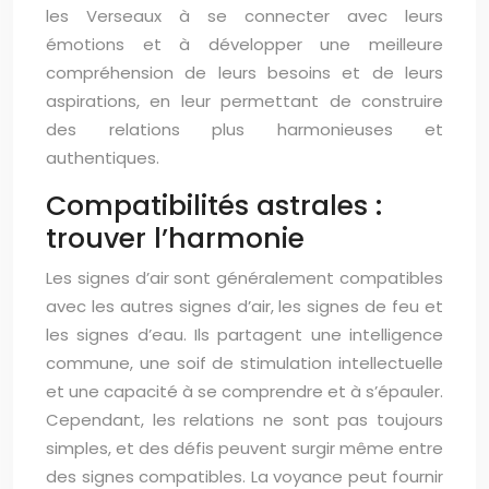
les Verseaux à se connecter avec leurs
émotions et à développer une meilleure
compréhension de leurs besoins et de leurs
aspirations, en leur permettant de construire
des relations plus harmonieuses et
authentiques.
Compatibilités astrales :
trouver l’harmonie
Les signes d’air sont généralement compatibles
avec les autres signes d’air, les signes de feu et
les signes d’eau. Ils partagent une intelligence
commune, une soif de stimulation intellectuelle
et une capacité à se comprendre et à s’épauler.
Cependant, les relations ne sont pas toujours
simples, et des défis peuvent surgir même entre
des signes compatibles. La voyance peut fournir