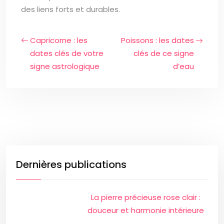
des liens forts et durables.
Capricorne : les
Poissons : les dates
dates clés de votre
clés de ce signe
signe astrologique
d’eau
Dernières publications
La pierre précieuse rose clair :
douceur et harmonie intérieure