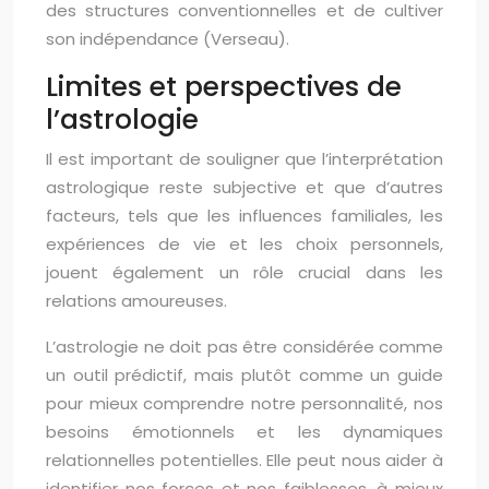
des structures conventionnelles et de cultiver
son indépendance (Verseau).
Limites et perspectives de
l’astrologie
Il est important de souligner que l’interprétation
astrologique reste subjective et que d’autres
facteurs, tels que les influences familiales, les
expériences de vie et les choix personnels,
jouent également un rôle crucial dans les
relations amoureuses.
L’astrologie ne doit pas être considérée comme
un outil prédictif, mais plutôt comme un guide
pour mieux comprendre notre personnalité, nos
besoins émotionnels et les dynamiques
relationnelles potentielles. Elle peut nous aider à
identifier nos forces et nos faiblesses, à mieux