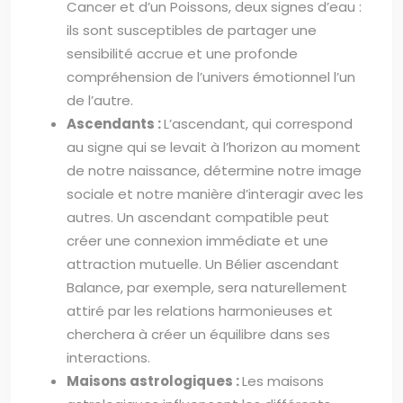
Cancer et d’un Poissons, deux signes d’eau :
ils sont susceptibles de partager une
sensibilité accrue et une profonde
compréhension de l’univers émotionnel l’un
de l’autre.
Ascendants :
L’ascendant, qui correspond
au signe qui se levait à l’horizon au moment
de notre naissance, détermine notre image
sociale et notre manière d’interagir avec les
autres. Un ascendant compatible peut
créer une connexion immédiate et une
attraction mutuelle. Un Bélier ascendant
Balance, par exemple, sera naturellement
attiré par les relations harmonieuses et
cherchera à créer un équilibre dans ses
interactions.
Maisons astrologiques :
Les maisons