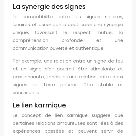
La synergie des signes
La compatibilité entre les signes solaires,
lunaires et ascendants peut créer une synergie
unique, favorisant le respect mutuel, la
compréhension profonde et une
communication ouverte et authentique.
Par exemple, une relation entre un signe de feu
et un signe d’air pourrait être stimulante et
passionnante, tandis qu’une relation entre deux
signes de terre pourrait être stable et
sécurisante.
Le lien karmique
Le concept de lien karmique suggère que
certaines relations amoureuses sont liées à des
expériences passées et peuvent servir de