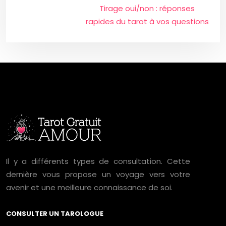
Tirage oui/non : réponses
rapides du tarot à vos questions
Il y a différents types de consultation. Cette
dernière vous propose un voyage vers votre
avenir et une meilleure connaissance de soi.
CONSULTER UN TAROLOGUE