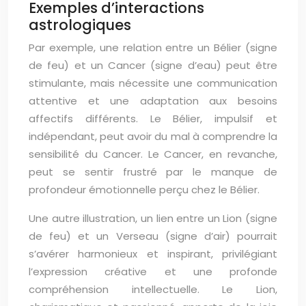
Exemples d’interactions
astrologiques
Par exemple, une relation entre un Bélier (signe
de feu) et un Cancer (signe d’eau) peut être
stimulante, mais nécessite une communication
attentive et une adaptation aux besoins
affectifs différents. Le Bélier, impulsif et
indépendant, peut avoir du mal à comprendre la
sensibilité du Cancer. Le Cancer, en revanche,
peut se sentir frustré par le manque de
profondeur émotionnelle perçu chez le Bélier.
Une autre illustration, un lien entre un Lion (signe
de feu) et un Verseau (signe d’air) pourrait
s’avérer harmonieux et inspirant, privilégiant
l’expression créative et une profonde
compréhension intellectuelle. Le Lion,