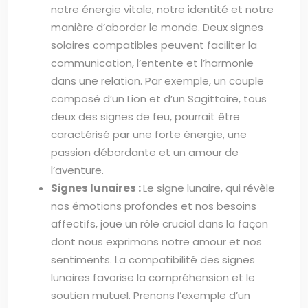
notre énergie vitale, notre identité et notre
manière d’aborder le monde. Deux signes
solaires compatibles peuvent faciliter la
communication, l’entente et l’harmonie
dans une relation. Par exemple, un couple
composé d’un Lion et d’un Sagittaire, tous
deux des signes de feu, pourrait être
caractérisé par une forte énergie, une
passion débordante et un amour de
l’aventure.
Signes lunaires :
Le signe lunaire, qui révèle
nos émotions profondes et nos besoins
affectifs, joue un rôle crucial dans la façon
dont nous exprimons notre amour et nos
sentiments. La compatibilité des signes
lunaires favorise la compréhension et le
soutien mutuel. Prenons l’exemple d’un