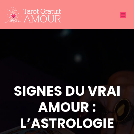
SIGNES DU VRAI
AMOUR :
L’ASTROLOGIE