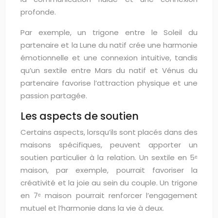
profonde.
Par exemple, un trigone entre le Soleil du
partenaire et la Lune du natif crée une harmonie
émotionnelle et une connexion intuitive, tandis
qu’un sextile entre Mars du natif et Vénus du
partenaire favorise l’attraction physique et une
passion partagée.
Les aspects de soutien
Certains aspects, lorsqu’ils sont placés dans des
maisons spécifiques, peuvent apporter un
soutien particulier à la relation. Un sextile en 5ᵉ
maison, par exemple, pourrait favoriser la
créativité et la joie au sein du couple. Un trigone
en 7ᵉ maison pourrait renforcer l’engagement
mutuel et l’harmonie dans la vie à deux.