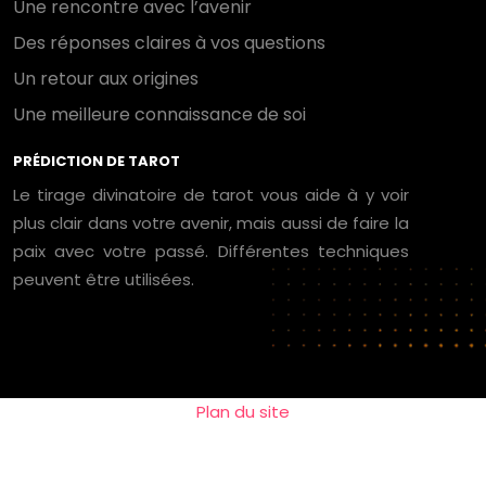
Une rencontre avec l’avenir
Des réponses claires à vos questions
Un retour aux origines
Une meilleure connaissance de soi
PRÉDICTION DE TAROT
Le tirage divinatoire de tarot vous aide à y voir
plus clair dans votre avenir, mais aussi de faire la
paix avec votre passé. Différentes techniques
peuvent être utilisées.
Plan du site