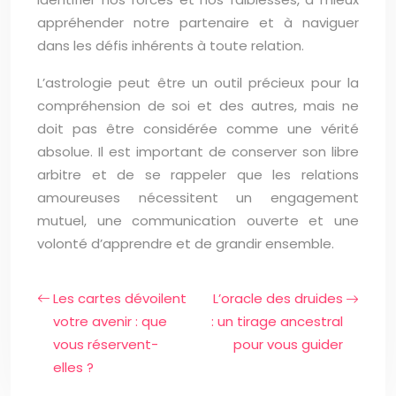
appréhender notre partenaire et à naviguer
dans les défis inhérents à toute relation.
L’astrologie peut être un outil précieux pour la
compréhension de soi et des autres, mais ne
doit pas être considérée comme une vérité
absolue. Il est important de conserver son libre
arbitre et de se rappeler que les relations
amoureuses nécessitent un engagement
mutuel, une communication ouverte et une
volonté d’apprendre et de grandir ensemble.
Les cartes dévoilent
L’oracle des druides
votre avenir : que
: un tirage ancestral
vous réservent-
pour vous guider
elles ?