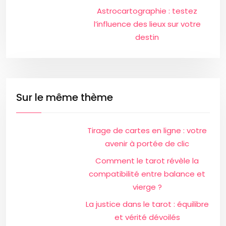
Astrocartographie : testez
l’influence des lieux sur votre
destin
Sur le même thème
Tirage de cartes en ligne : votre
avenir à portée de clic
Comment le tarot révèle la
compatibilité entre balance et
vierge ?
La justice dans le tarot : équilibre
et vérité dévoilés