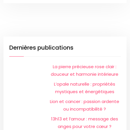
Dernières publications
La pierre précieuse rose clair :
douceur et harmonie intérieure
L’opale naturelle : propriétés
mystiques et énergétiques
Lion et cancer : passion ardente
ou incompatibilité ?
13h13 et l’amour : message des
anges pour votre cœur ?