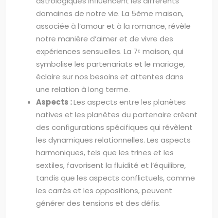
astrologiques influencent les différents
domaines de notre vie. La 5ème maison,
associée à l’amour et à la romance, révèle
notre manière d’aimer et de vivre des
expériences sensuelles. La 7ᵉ maison, qui
symbolise les partenariats et le mariage,
éclaire sur nos besoins et attentes dans
une relation à long terme.
Aspects :
Les aspects entre les planètes
natives et les planètes du partenaire créent
des configurations spécifiques qui révèlent
les dynamiques relationnelles. Les aspects
harmoniques, tels que les trines et les
sextiles, favorisent la fluidité et l’équilibre,
tandis que les aspects conflictuels, comme
les carrés et les oppositions, peuvent
générer des tensions et des défis.