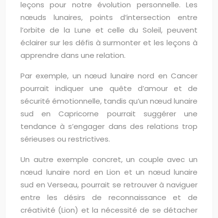
leçons pour notre évolution personnelle. Les
nœuds lunaires, points d’intersection entre
l’orbite de la Lune et celle du Soleil, peuvent
éclairer sur les défis à surmonter et les leçons à
apprendre dans une relation.
Par exemple, un nœud lunaire nord en Cancer
pourrait indiquer une quête d’amour et de
sécurité émotionnelle, tandis qu’un nœud lunaire
sud en Capricorne pourrait suggérer une
tendance à s’engager dans des relations trop
sérieuses ou restrictives.
Un autre exemple concret, un couple avec un
nœud lunaire nord en Lion et un nœud lunaire
sud en Verseau, pourrait se retrouver à naviguer
entre les désirs de reconnaissance et de
créativité (Lion) et la nécessité de se détacher