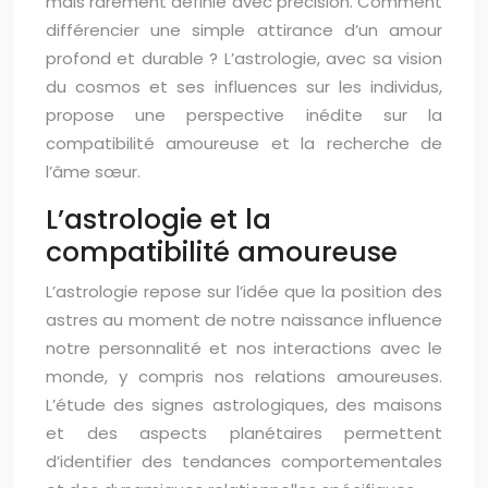
mais rarement définie avec précision. Comment
différencier une simple attirance d’un amour
profond et durable ? L’astrologie, avec sa vision
du cosmos et ses influences sur les individus,
propose une perspective inédite sur la
compatibilité amoureuse et la recherche de
l’âme sœur.
L’astrologie et la
compatibilité amoureuse
L’astrologie repose sur l’idée que la position des
astres au moment de notre naissance influence
notre personnalité et nos interactions avec le
monde, y compris nos relations amoureuses.
L’étude des signes astrologiques, des maisons
et des aspects planétaires permettent
d’identifier des tendances comportementales