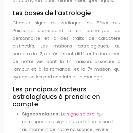
et des dynamiques relationnelles spécifiques.
Les bases de l’astrologie
Chaque signe du zodiaque, du Bélier aux
Poissons, correspond à un archétype de
personnalité et à des traits de caractère
distinctifs. Les maisons astrologiques, au
nombre de 12, représentent différents domaines
de notre vie, dont la 5ᵉ maison, associée à
l’amour et à la romance, et la 7ᵉ maison, qui
symbolise les partenariats et le mariage.
Les principaux facteurs
astrologiques à prendre en
compte
Signes solaires :
Le
signe solaire
, qui
correspond au signe du zodiaque associé
au moment de notre naissance, révèle