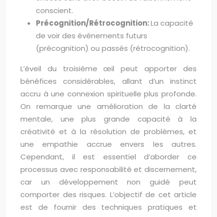
conscient.
Précognition/Rétrocognition:
La capacité
de voir des événements futurs
(précognition) ou passés (rétrocognition).
L’éveil du troisième œil peut apporter des
bénéfices considérables, allant d’un instinct
accru à une connexion spirituelle plus profonde.
On remarque une amélioration de la clarté
mentale, une plus grande capacité à la
créativité et à la résolution de problèmes, et
une empathie accrue envers les autres.
Cependant, il est essentiel d’aborder ce
processus avec responsabilité et discernement,
car un développement non guidé peut
comporter des risques. L’objectif de cet article
est de fournir des techniques pratiques et