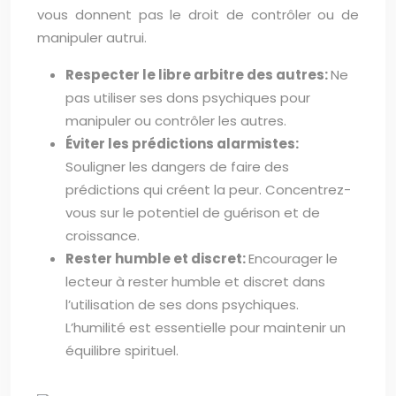
vous donnent pas le droit de contrôler ou de
manipuler autrui.
Respecter le libre arbitre des autres:
Ne
pas utiliser ses dons psychiques pour
manipuler ou contrôler les autres.
Éviter les prédictions alarmistes:
Souligner les dangers de faire des
prédictions qui créent la peur. Concentrez-
vous sur le potentiel de guérison et de
croissance.
Rester humble et discret:
Encourager le
lecteur à rester humble et discret dans
l’utilisation de ses dons psychiques.
L’humilité est essentielle pour maintenir un
équilibre spirituel.