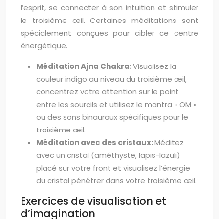
l’esprit, se connecter à son intuition et stimuler
le troisième œil. Certaines méditations sont
spécialement conçues pour cibler ce centre
énergétique.
Méditation Ajna Chakra:
Visualisez la
couleur indigo au niveau du troisième œil,
concentrez votre attention sur le point
entre les sourcils et utilisez le mantra « OM »
ou des sons binauraux spécifiques pour le
troisième œil.
Méditation avec des cristaux:
Méditez
avec un cristal (améthyste, lapis-lazuli)
placé sur votre front et visualisez l’énergie
du cristal pénétrer dans votre troisième œil.
Exercices de visualisation et
d’imagination