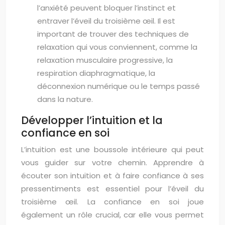
l’anxiété peuvent bloquer l’instinct et
entraver l’éveil du troisième œil. Il est
important de trouver des techniques de
relaxation qui vous conviennent, comme la
relaxation musculaire progressive, la
respiration diaphragmatique, la
déconnexion numérique ou le temps passé
dans la nature.
Développer l’intuition et la
confiance en soi
L’intuition est une boussole intérieure qui peut
vous guider sur votre chemin. Apprendre à
écouter son intuition et à faire confiance à ses
pressentiments est essentiel pour l’éveil du
troisième œil. La confiance en soi joue
également un rôle crucial, car elle vous permet