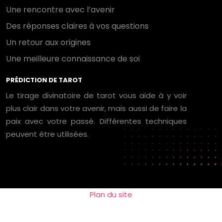
Une rencontre avec l’avenir
Des réponses claires à vos questions
Un retour aux origines
Une meilleure connaissance de soi
PRÉDICTION DE TAROT
Le tirage divinatoire de tarot vous aide à y voir
plus clair dans votre avenir, mais aussi de faire la
paix avec votre passé. Différentes techniques
peuvent être utilisées.
Plan du site