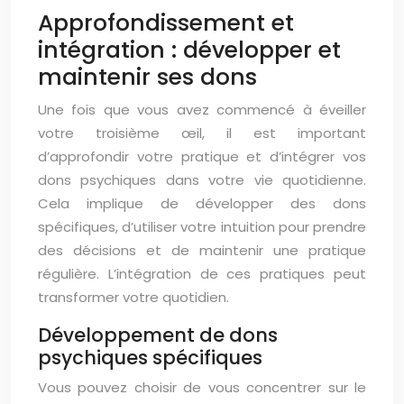
Approfondissement et
intégration : développer et
maintenir ses dons
Une fois que vous avez commencé à éveiller
votre troisième œil, il est important
d’approfondir votre pratique et d’intégrer vos
dons psychiques dans votre vie quotidienne.
Cela implique de développer des dons
spécifiques, d’utiliser votre intuition pour prendre
des décisions et de maintenir une pratique
régulière. L’intégration de ces pratiques peut
transformer votre quotidien.
Développement de dons
psychiques spécifiques
Vous pouvez choisir de vous concentrer sur le