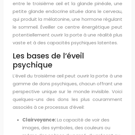
entre le troisième œil et la glande pinéale, une
petite glande endocrine située dans le cerveau,
qui produit la mélatonine, une hormone régulant
le sommeil. Éveiller ce centre énergétique peut
potentiellement ouvrir la porte à une réalité plus
vaste et à des capacités psychiques latentes.
Les bases de l’éveil
psychique
L’éveil du troisième œil peut ouvrir la porte à une
gamme de dons psychiques, chacun offrant une
perspective unique sur le monde invisible. Voici
quelques-uns des dons les plus couramment
associés à ce processus d’éveil:
Clairvoyance:
La capacité de voir des
images, des symboles, des couleurs ou