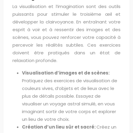
La visualisation et l’imagination sont des outils
puissants pour stimuler le troisième œil et
développer la clairvoyance. En entraînant votre
esprit à voir et à ressentir des images et des
scènes, vous pouvez renforcer votre capacité à
percevoir les réalités subtiles. Ces exercices
doivent être pratiqués dans un état de
relaxation profonde.
Visualisation d’images et de scènes:
Pratiquez des exercices de visualisation de
couleurs vives, d’objets et de lieux avec le
plus de détails possible. Essayez de
visualiser un voyage astral simulé, en vous
imaginant sortir de votre corps et explorer
un lieu de votre choix.
Création d’un lieu sûr et sacré:
Créez un