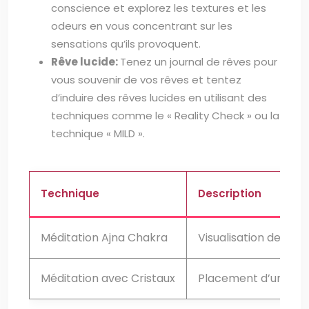
conscience et explorez les textures et les
odeurs en vous concentrant sur les
sensations qu’ils provoquent.
Rêve lucide:
Tenez un journal de rêves pour
vous souvenir de vos rêves et tentez
d’induire des rêves lucides en utilisant des
techniques comme le « Reality Check » ou la
technique « MILD ».
Technique
Description
Méditation Ajna Chakra
Visualisation de la c
Méditation avec Cristaux
Placement d’un crist