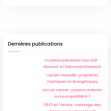
Dernières publications
La pierre précieuse rose clair :
douceur et harmonie intérieure
L’opale naturelle : propriétés
mystiques et énergétiques
Lion et cancer : passion ardente
ou incompatibilité ?
13h13 et l’amour : message des