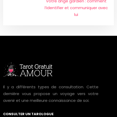
Votre ange gardien : comment
l’identifier et communiquer avec
lui
Il y a différents types de consultation. Cette
dernière vous propose un voyage vers votre
avenir et une meilleure connaissance de soi.
CONSULTER UN TAROLOGUE