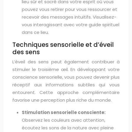
lieu sûr et sacré dans votre esprit où vous
pouvez vous retirer pour vous ressourcer et
recevoir des messages intuitifs. Visualisez-
vous interagissant avec votre guide spirituel
dans ce lieu.
Techniques sensorielle et d’éveil
des sens
L’éveil des sens peut également contribuer à
stimuler le troisième œil. En développant votre
conscience sensorielle, vous pouvez devenir plus
réceptif aux informations subtiles qui vous
entourent. Cette approche complémentaire
favorise une perception plus riche du monde.
Stimulation sensorielle consciente:
Observez les couleurs avec attention,
écoutez les sons de la nature avec pleine