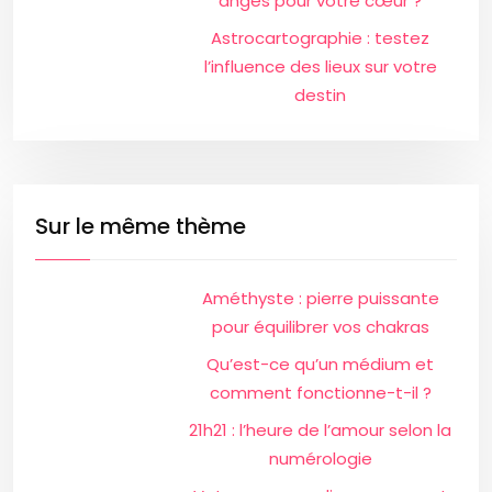
anges pour votre cœur ?
Astrocartographie : testez
l’influence des lieux sur votre
destin
Sur le même thème
Améthyste : pierre puissante
pour équilibrer vos chakras
Qu’est-ce qu’un médium et
comment fonctionne-t-il ?
21h21 : l’heure de l’amour selon la
numérologie