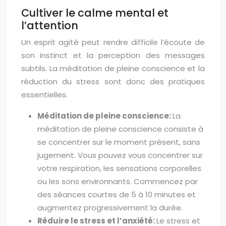
Cultiver le calme mental et
l’attention
Un esprit agité peut rendre difficile l’écoute de
son instinct et la perception des messages
subtils. La méditation de pleine conscience et la
réduction du stress sont donc des pratiques
essentielles.
Méditation de pleine conscience:
La
méditation de pleine conscience consiste à
se concentrer sur le moment présent, sans
jugement. Vous pouvez vous concentrer sur
votre respiration, les sensations corporelles
ou les sons environnants. Commencez par
des séances courtes de 5 à 10 minutes et
augmentez progressivement la durée.
Réduire le stress et l’anxiété:
Le stress et