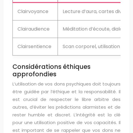
Clairvoyance
Lecture d’aura, cartes divinato
Clairaudience
Méditation d’écoute, dialogue 
Clairsentience
Scan corporel, utilisation du 
Considérations éthiques
approfondies
L’utilisation de vos dons psychiques doit toujours
être guidée par l’éthique et la responsabilité. Il
est crucial de respecter le libre arbitre des
autres, d’éviter les prédictions alarmistes et de
rester humble et discret. L’intégrité est la clé
pour une utilisation positive de vos capacités. Il
est important de se rappeler que vos dons ne