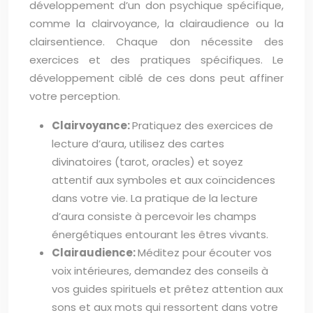
développement d’un don psychique spécifique,
comme la clairvoyance, la clairaudience ou la
clairsentience. Chaque don nécessite des
exercices et des pratiques spécifiques. Le
développement ciblé de ces dons peut affiner
votre perception.
Clairvoyance:
Pratiquez des exercices de
lecture d’aura, utilisez des cartes
divinatoires (tarot, oracles) et soyez
attentif aux symboles et aux coïncidences
dans votre vie. La pratique de la lecture
d’aura consiste à percevoir les champs
énergétiques entourant les êtres vivants.
Clairaudience:
Méditez pour écouter vos
voix intérieures, demandez des conseils à
vos guides spirituels et prêtez attention aux
sons et aux mots qui ressortent dans votre