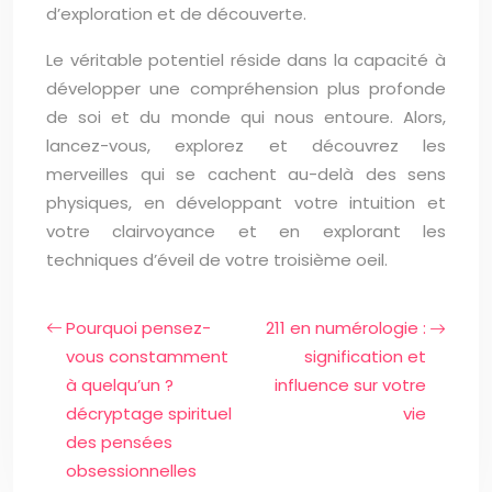
d’exploration et de découverte.
Le véritable potentiel réside dans la capacité à
développer une compréhension plus profonde
de soi et du monde qui nous entoure. Alors,
lancez-vous, explorez et découvrez les
merveilles qui se cachent au-delà des sens
physiques, en développant votre intuition et
votre clairvoyance et en explorant les
techniques d’éveil de votre troisième oeil.
Pourquoi pensez-
211 en numérologie :
vous constamment
signification et
à quelqu’un ?
influence sur votre
décryptage spirituel
vie
des pensées
obsessionnelles