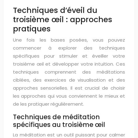
Techniques d’éveil du
troisième œil : approches
pratiques
Une fois les bases posées, vous pouvez
commencer à explorer des techniques
spécifiques pour stimuler et éveiller votre
troisième œil et développer votre intuition. Ces
techniques comprennent des méditations
ciblées, des exercices de visualisation et des
approches sensorielles. Il est crucial de choisir
les approches qui vous conviennent le mieux et
de les pratiquer régulièrement.
Techniques de méditation
spécifiques au troisième œil
La méditation est un outil puissant pour calmer