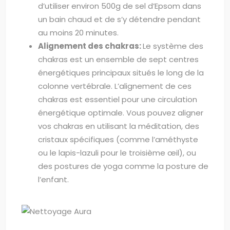
d’utiliser environ 500g de sel d’Epsom dans
un bain chaud et de s’y détendre pendant
au moins 20 minutes.
Alignement des chakras:
Le système des
chakras est un ensemble de sept centres
énergétiques principaux situés le long de la
colonne vertébrale. L’alignement de ces
chakras est essentiel pour une circulation
énergétique optimale. Vous pouvez aligner
vos chakras en utilisant la méditation, des
cristaux spécifiques (comme l’améthyste
ou le lapis-lazuli pour le troisième œil), ou
des postures de yoga comme la posture de
l’enfant.