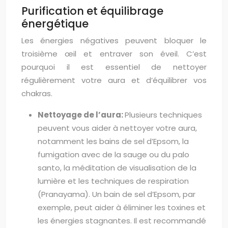
Purification et équilibrage
énergétique
Les énergies négatives peuvent bloquer le
troisième œil et entraver son éveil. C’est
pourquoi il est essentiel de nettoyer
régulièrement votre aura et d’équilibrer vos
chakras.
Nettoyage de l’aura:
Plusieurs techniques
peuvent vous aider à nettoyer votre aura,
notamment les bains de sel d’Epsom, la
fumigation avec de la sauge ou du palo
santo, la méditation de visualisation de la
lumière et les techniques de respiration
(Pranayama). Un bain de sel d’Epsom, par
exemple, peut aider à éliminer les toxines et
les énergies stagnantes. Il est recommandé