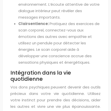
environnement. L’écoute attentive de votre
dialogue intérieur peut révéler des
messages importants.
Clairsentience:
Pratiquez des exercices de
scan corporel, connectez-vous aux
émotions des autres avec empathie et
utilisez un pendule pour détecter les
énergies. Le scan corporel aide à
développer une conscience accrue des
sensations physiques et énergétiques.
Intégration dans la vie
quotidienne
Vos dons psychiques peuvent devenir des outils
précieux dans votre vie quotidienne. Utilisez
votre instinct pour prendre des décisions, aider
les autres et vivre une vie plus épanouissante.