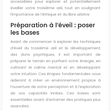
accessibles pour explorer et potentiellement
éveiller votre troisième œil, tout en soulignant
l’importance de l’éthique et du libre arbitre.
Préparation à l’éveil : poser
les bases
Avant de commencer à explorer les techniques
d’éveil du troisième œil et le développement
des dons psychiques, il est important de
préparer le terrain en purifiant votre énergie, en
cultivant le calme mental et en développant
votre intuition. Ces étapes fondamentales vous
aideront à créer un environnement propice à
l’ouverture de votre perception et à l’exploration
de vos capacités innées. Ces bases sont
essentielles avant d’entamer des pratiques plus
avancées.