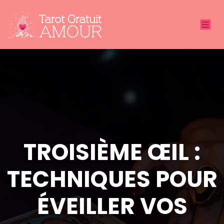
TROISIÈME ŒIL :
TECHNIQUES POUR
ÉVEILLER VOS