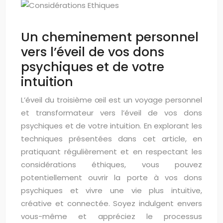
Un cheminement personnel
vers l’éveil de vos dons
psychiques et de votre
intuition
L’éveil du troisième œil est un voyage personnel
et transformateur vers l’éveil de vos dons
psychiques et de votre intuition. En explorant les
techniques présentées dans cet article, en
pratiquant régulièrement et en respectant les
considérations éthiques, vous pouvez
potentiellement ouvrir la porte à vos dons
psychiques et vivre une vie plus intuitive,
créative et connectée. Soyez indulgent envers
vous-même et appréciez le processus