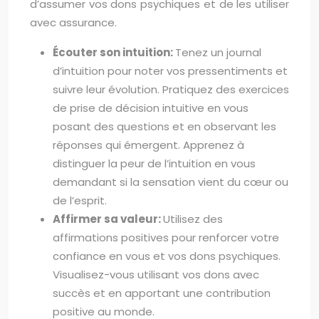
d’assumer vos dons psychiques et de les utiliser
avec assurance.
Écouter son intuition:
Tenez un journal
d’intuition pour noter vos pressentiments et
suivre leur évolution. Pratiquez des exercices
de prise de décision intuitive en vous
posant des questions et en observant les
réponses qui émergent. Apprenez à
distinguer la peur de l’intuition en vous
demandant si la sensation vient du cœur ou
de l’esprit.
Affirmer sa valeur:
Utilisez des
affirmations positives pour renforcer votre
confiance en vous et vos dons psychiques.
Visualisez-vous utilisant vos dons avec
succès et en apportant une contribution
positive au monde.