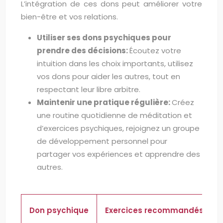
L’intégration de ces dons peut améliorer votre
bien-être et vos relations.
Utiliser ses dons psychiques pour
prendre des décisions:
Écoutez votre
intuition dans les choix importants, utilisez
vos dons pour aider les autres, tout en
respectant leur libre arbitre.
Maintenir une pratique régulière:
Créez
une routine quotidienne de méditation et
d’exercices psychiques, rejoignez un groupe
de développement personnel pour
partager vos expériences et apprendre des
autres.
Don psychique
Exercices recommandés