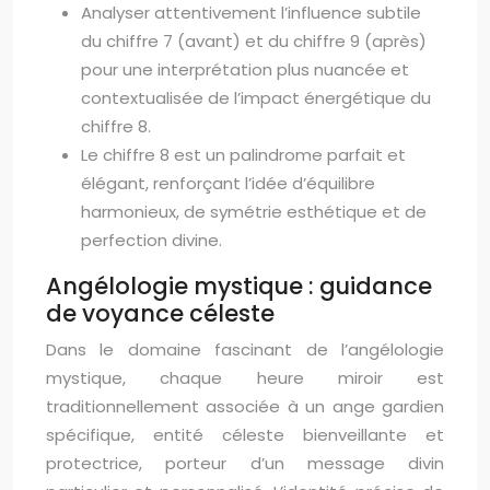
Analyser attentivement l’influence subtile
du chiffre 7 (avant) et du chiffre 9 (après)
pour une interprétation plus nuancée et
contextualisée de l’impact énergétique du
chiffre 8.
Le chiffre 8 est un palindrome parfait et
élégant, renforçant l’idée d’équilibre
harmonieux, de symétrie esthétique et de
perfection divine.
Angélologie mystique : guidance
de voyance céleste
Dans le domaine fascinant de l’angélologie
mystique, chaque heure miroir est
traditionnellement associée à un ange gardien
spécifique, entité céleste bienveillante et
protectrice, porteur d’un message divin