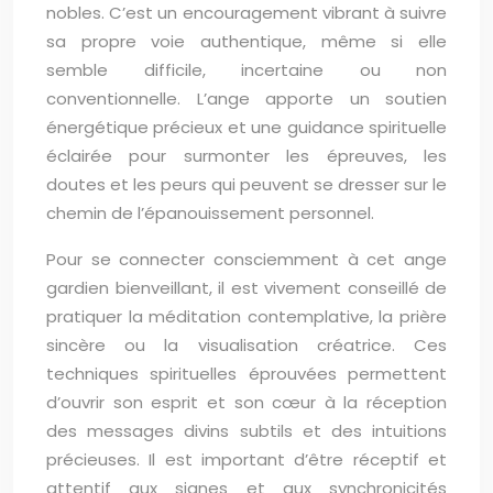
nobles. C’est un encouragement vibrant à suivre
sa propre voie authentique, même si elle
semble difficile, incertaine ou non
conventionnelle. L’ange apporte un soutien
énergétique précieux et une guidance spirituelle
éclairée pour surmonter les épreuves, les
doutes et les peurs qui peuvent se dresser sur le
chemin de l’épanouissement personnel.
Pour se connecter consciemment à cet ange
gardien bienveillant, il est vivement conseillé de
pratiquer la méditation contemplative, la prière
sincère ou la visualisation créatrice. Ces
techniques spirituelles éprouvées permettent
d’ouvrir son esprit et son cœur à la réception
des messages divins subtils et des intuitions
précieuses. Il est important d’être réceptif et
attentif aux signes et aux synchronicités