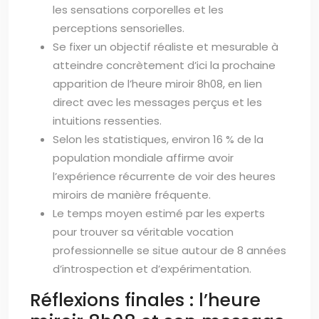
les sensations corporelles et les
perceptions sensorielles.
Se fixer un objectif réaliste et mesurable à
atteindre concrètement d’ici la prochaine
apparition de l’heure miroir 8h08, en lien
direct avec les messages perçus et les
intuitions ressenties.
Selon les statistiques, environ 16 % de la
population mondiale affirme avoir
l’expérience récurrente de voir des heures
miroirs de manière fréquente.
Le temps moyen estimé par les experts
pour trouver sa véritable vocation
professionnelle se situe autour de 8 années
d’introspection et d’expérimentation.
Réflexions finales : l’heure