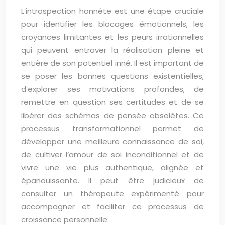
L’introspection honnête est une étape cruciale
pour identifier les blocages émotionnels, les
croyances limitantes et les peurs irrationnelles
qui peuvent entraver la réalisation pleine et
entière de son potentiel inné. Il est important de
se poser les bonnes questions existentielles,
d’explorer ses motivations profondes, de
remettre en question ses certitudes et de se
libérer des schémas de pensée obsolètes. Ce
processus transformationnel permet de
développer une meilleure connaissance de soi,
de cultiver l’amour de soi inconditionnel et de
vivre une vie plus authentique, alignée et
épanouissante. Il peut être judicieux de
consulter un thérapeute expérimenté pour
accompagner et faciliter ce processus de
croissance personnelle.