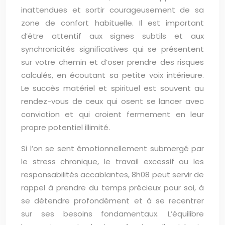
inattendues et sortir courageusement de sa
zone de confort habituelle. Il est important
d’être attentif aux signes subtils et aux
synchronicités significatives qui se présentent
sur votre chemin et d’oser prendre des risques
calculés, en écoutant sa petite voix intérieure.
Le succès matériel et spirituel est souvent au
rendez-vous de ceux qui osent se lancer avec
conviction et qui croient fermement en leur
propre potentiel illimité.
Si l’on se sent émotionnellement submergé par
le stress chronique, le travail excessif ou les
responsabilités accablantes, 8h08 peut servir de
rappel à prendre du temps précieux pour soi, à
se détendre profondément et à se recentrer
sur ses besoins fondamentaux. L’équilibre