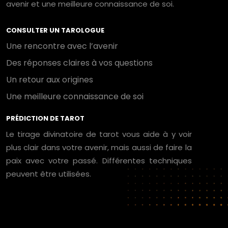
avenir et une meilleure connaissance de soi.
CONSULTER UN TAROLOGUE
Une rencontre avec l’avenir
Des réponses claires à vos questions
Un retour aux origines
Une meilleure connaissance de soi
PRÉDICTION DE TAROT
Le tirage divinatoire de tarot vous aide à y voir
plus clair dans votre avenir, mais aussi de faire la
paix avec votre passé. Différentes techniques
peuvent être utilisées.