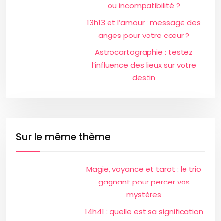
ou incompatibilité ?
13h13 et l’amour : message des
anges pour votre cœur ?
Astrocartographie : testez
l’influence des lieux sur votre
destin
Sur le même thème
Magie, voyance et tarot : le trio
gagnant pour percer vos
mystères
14h41 : quelle est sa signification