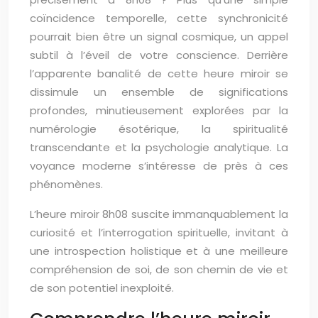
coïncidence temporelle, cette synchronicité
pourrait bien être un signal cosmique, un appel
subtil à l’éveil de votre conscience. Derrière
l’apparente banalité de cette heure miroir se
dissimule un ensemble de significations
profondes, minutieusement explorées par la
numérologie ésotérique, la spiritualité
transcendante et la psychologie analytique. La
voyance moderne s’intéresse de près à ces
phénomènes.
L’heure miroir 8h08 suscite immanquablement la
curiosité et l’interrogation spirituelle, invitant à
une introspection holistique et à une meilleure
compréhension de soi, de son chemin de vie et
de son potentiel inexploité.