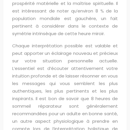
prospérité matérielle et la maîtrise spirituelle. Il
est intéressant de noter qu’environ 8 % de la
population mondiale est gauchère, un fait
pertinent à considérer dans le contexte de
symétrie intrinsèque de cette heure miroir.
Chaque interprétation possible est valable et
peut apporter un éclairage nouveau et précieux
sur votre situation personnelle actuelle.
L’essentiel est d’écouter attentivement votre
intuition profonde et de laisser résonner en vous
les messages qui vous semblent les plus
authentiques, les plus pertinents et les plus
inspirants. Il est bon de savoir que 8 heures de
sommeil réparateur sont généralement
recommandées pour un adulte en bonne santé,
un autre aspect physiologique à prendre en
compte lors de l’interprétation holistique de