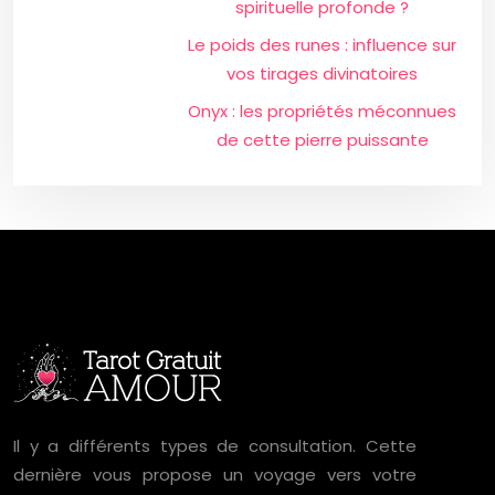
spirituelle profonde ?
Le poids des runes : influence sur
vos tirages divinatoires
Onyx : les propriétés méconnues
de cette pierre puissante
Il y a différents types de consultation. Cette
dernière vous propose un voyage vers votre