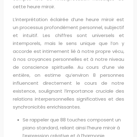
cette heure miroir.
L’interprétation éclairée d’une heure miroir est
un processus profondément personnel, subjectif
et intuitif. Les chiffres sont universels et
intemporels, mais le sens unique que l’on y
accorde est intimement lié à notre propre vécu,
à nos croyances personnelles et à notre niveau
de conscience spirituelle. Au cours d’une vie
entière, on estime qu’environ 8 personnes
influencent directement le cours de notre
existence, soulignant l’importance cruciale des
relations interpersonnelles significatives et des
synchronicités enrichissantes.
Se rappeler que 88 touches composent un
piano standard, reliant ainsi l’heure miroir à
l’expression créative et à l’harmonie