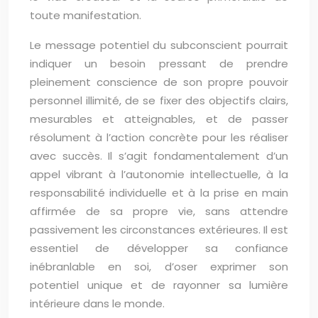
toute manifestation.
Le message potentiel du subconscient pourrait
indiquer un besoin pressant de prendre
pleinement conscience de son propre pouvoir
personnel illimité, de se fixer des objectifs clairs,
mesurables et atteignables, et de passer
résolument à l’action concrète pour les réaliser
avec succès. Il s’agit fondamentalement d’un
appel vibrant à l’autonomie intellectuelle, à la
responsabilité individuelle et à la prise en main
affirmée de sa propre vie, sans attendre
passivement les circonstances extérieures. Il est
essentiel de développer sa confiance
inébranlable en soi, d’oser exprimer son
potentiel unique et de rayonner sa lumière
intérieure dans le monde.