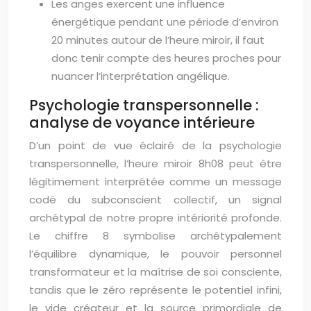
Les anges exercent une influence
énergétique pendant une période d’environ
20 minutes autour de l’heure miroir, il faut
donc tenir compte des heures proches pour
nuancer l’interprétation angélique.
Psychologie transpersonnelle :
analyse de voyance intérieure
D’un point de vue éclairé de la psychologie
transpersonnelle, l’heure miroir 8h08 peut être
légitimement interprétée comme un message
codé du subconscient collectif, un signal
archétypal de notre propre intériorité profonde.
Le chiffre 8 symbolise archétypalement
l’équilibre dynamique, le pouvoir personnel
transformateur et la maîtrise de soi consciente,
tandis que le zéro représente le potentiel infini,
le vide créateur et la source primordiale de