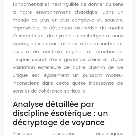
fondamental et inextinguible de donner du sens
à notre environnement chaotique. Dans un
monde de plus en plus complexe et souvent
imprévisible, la détection instinctive de motifs
récurrents et de symboles archétypaux nous
apaise, nous rassure et nous offre un sentiment
illusoire de contrôle cognitif et émotionnel.
L’espoir secret d’une guidance divine et d’une
validation extérieure de notre chemin de vie
unique est également un puissant moteur
inconscient dans cette quête incessante de
sens et de cohérence spirituelle.
Analyse détaillée par
discipline ésotérique : un
décryptage de voyance
Plusieurs disciplines ésotériques