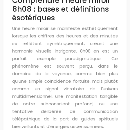
Comprendre l’heure miroir
8h08 : bases et définitions
ésotériques
Une heure miroir se manifeste esthétiquement
lorsque les chiffres des heures et des minutes
se reflètent symétriquement, créant une
harmonie visuelle intrigante. 8h08 en est un
parfait exemple paradigmatique. Ce
phénomène est souvent perçu, dans le
domaine de la voyance, comme bien plus
qu’une simple coïncidence fortuite, mais plutôt
comme un signal vibratoire de l’univers
multidimensionnel, une manifestation tangible
de notre subconscient profond, ou une
tentative délibérée de communication
télépathique de la part de guides spirituels
bienveillants et d’énergies ascensionnées.