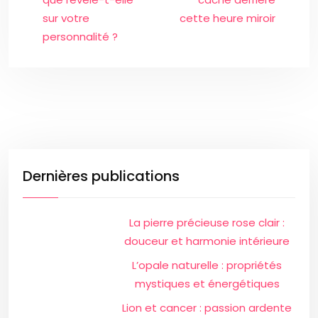
sur votre
cette heure miroir
personnalité ?
Dernières publications
La pierre précieuse rose clair :
douceur et harmonie intérieure
L’opale naturelle : propriétés
mystiques et énergétiques
Lion et cancer : passion ardente