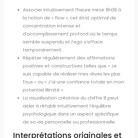
Associer intuitivement l’heure miroir 8h08 à
la notion de « flow », cet état optimal de
concentration intense et
d’accomplissement profond où le temps
semble suspendu et l’ego s’efface
temporairement.
Répéter régulièrement des affirmations
positives et constructives telles que « Je
suis capable de réaliser mes rêves les plus
fous » ou « J’ai une confiance totale en mon
potentiel illimité ».
La visualisation créatrice du chiffre 8 peut
aider à rétablir intuitivement l’équilibre
psychologique dans un aspect spécifique
de sa vie personnelle ou professionnelle.
Interprétations originales et