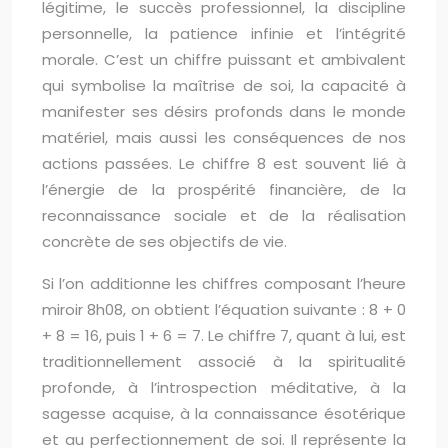
légitime, le succès professionnel, la discipline
personnelle, la patience infinie et l’intégrité
morale. C’est un chiffre puissant et ambivalent
qui symbolise la maîtrise de soi, la capacité à
manifester ses désirs profonds dans le monde
matériel, mais aussi les conséquences de nos
actions passées. Le chiffre 8 est souvent lié à
l’énergie de la prospérité financière, de la
reconnaissance sociale et de la réalisation
concrète de ses objectifs de vie.
Si l’on additionne les chiffres composant l’heure
miroir 8h08, on obtient l’équation suivante : 8 + 0
+ 8 = 16, puis 1 + 6 = 7. Le chiffre 7, quant à lui, est
traditionnellement associé à la spiritualité
profonde, à l’introspection méditative, à la
sagesse acquise, à la connaissance ésotérique
et au perfectionnement de soi. Il représente la