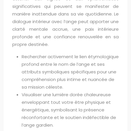
significatives qui peuvent se manifester de
manière inattendue dans sa vie quotidienne. Le
dialogue intérieur avec l’ange peut apporter une
clarté mentale accrue, une paix intérieure
profonde et une confiance renouvelée en sa
propre destinée.
Rechercher activement le lien étymologique
profond entre le nom de l’ange et ses
attributs symboliques spécifiques pour une
compréhension plus intime et nuancée de
sa mission céleste.
Visualiser une lumière dorée chaleureuse
enveloppant tout votre être physique et
énergétique, symbolisant la présence
réconfortante et le soutien indéfectible de
l’ange gardien.