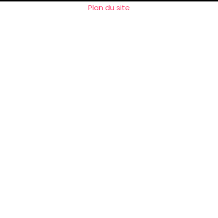
Plan du site