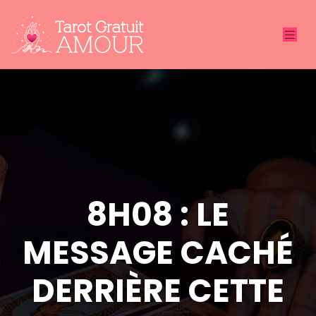
8H08 : LE
MESSAGE CACHÉ
DERRIÈRE CETTE