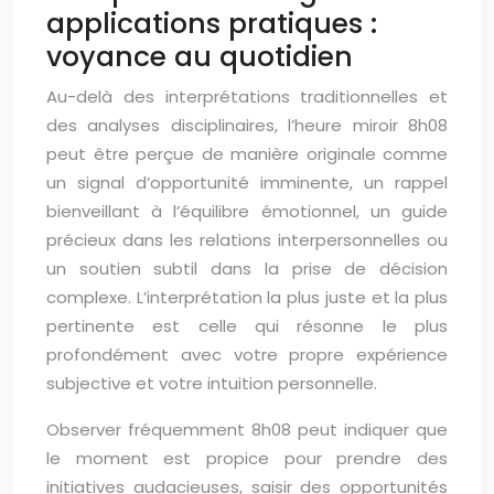
applications pratiques :
voyance au quotidien
Au-delà des interprétations traditionnelles et
des analyses disciplinaires, l’heure miroir 8h08
peut être perçue de manière originale comme
un signal d’opportunité imminente, un rappel
bienveillant à l’équilibre émotionnel, un guide
précieux dans les relations interpersonnelles ou
un soutien subtil dans la prise de décision
complexe. L’interprétation la plus juste et la plus
pertinente est celle qui résonne le plus
profondément avec votre propre expérience
subjective et votre intuition personnelle.
Observer fréquemment 8h08 peut indiquer que
le moment est propice pour prendre des
initiatives audacieuses, saisir des opportunités