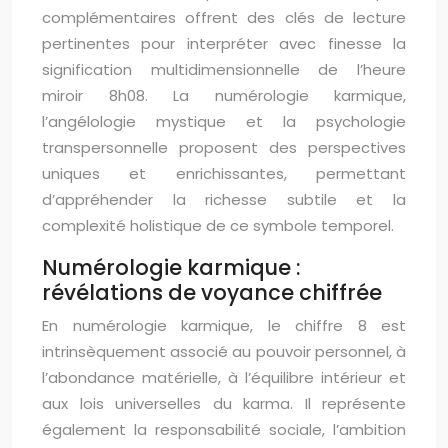
complémentaires offrent des clés de lecture
pertinentes pour interpréter avec finesse la
signification multidimensionnelle de l’heure
miroir 8h08. La numérologie karmique,
l’angélologie mystique et la psychologie
transpersonnelle proposent des perspectives
uniques et enrichissantes, permettant
d’appréhender la richesse subtile et la
complexité holistique de ce symbole temporel.
Numérologie karmique :
révélations de voyance chiffrée
En numérologie karmique, le chiffre 8 est
intrinsèquement associé au pouvoir personnel, à
l’abondance matérielle, à l’équilibre intérieur et
aux lois universelles du karma. Il représente
également la responsabilité sociale, l’ambition