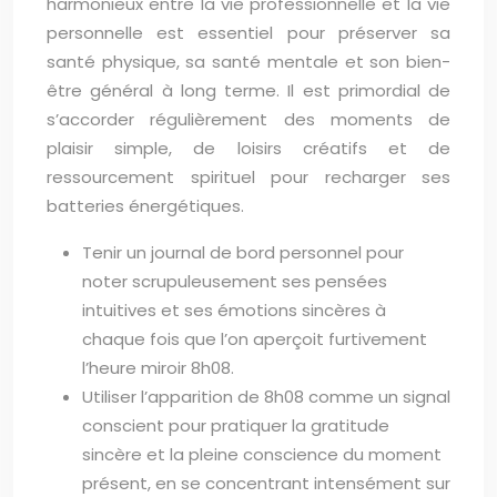
harmonieux entre la vie professionnelle et la vie
personnelle est essentiel pour préserver sa
santé physique, sa santé mentale et son bien-
être général à long terme. Il est primordial de
s’accorder régulièrement des moments de
plaisir simple, de loisirs créatifs et de
ressourcement spirituel pour recharger ses
batteries énergétiques.
Tenir un journal de bord personnel pour
noter scrupuleusement ses pensées
intuitives et ses émotions sincères à
chaque fois que l’on aperçoit furtivement
l’heure miroir 8h08.
Utiliser l’apparition de 8h08 comme un signal
conscient pour pratiquer la gratitude
sincère et la pleine conscience du moment
présent, en se concentrant intensément sur