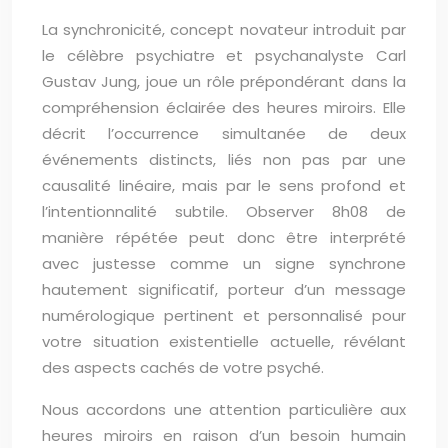
La synchronicité, concept novateur introduit par
le célèbre psychiatre et psychanalyste Carl
Gustav Jung, joue un rôle prépondérant dans la
compréhension éclairée des heures miroirs. Elle
décrit l’occurrence simultanée de deux
événements distincts, liés non pas par une
causalité linéaire, mais par le sens profond et
l’intentionnalité subtile. Observer 8h08 de
manière répétée peut donc être interprété
avec justesse comme un signe synchrone
hautement significatif, porteur d’un message
numérologique pertinent et personnalisé pour
votre situation existentielle actuelle, révélant
des aspects cachés de votre psyché.
Nous accordons une attention particulière aux
heures miroirs en raison d’un besoin humain