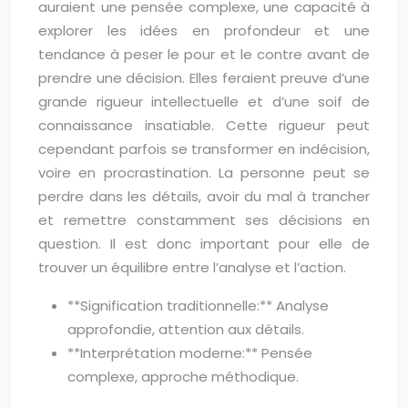
auraient une pensée complexe, une capacité à
explorer les idées en profondeur et une
tendance à peser le pour et le contre avant de
prendre une décision. Elles feraient preuve d’une
grande rigueur intellectuelle et d’une soif de
connaissance insatiable. Cette rigueur peut
cependant parfois se transformer en indécision,
voire en procrastination. La personne peut se
perdre dans les détails, avoir du mal à trancher
et remettre constamment ses décisions en
question. Il est donc important pour elle de
trouver un équilibre entre l’analyse et l’action.
**Signification traditionnelle:** Analyse
approfondie, attention aux détails.
**Interprétation moderne:** Pensée
complexe, approche méthodique.