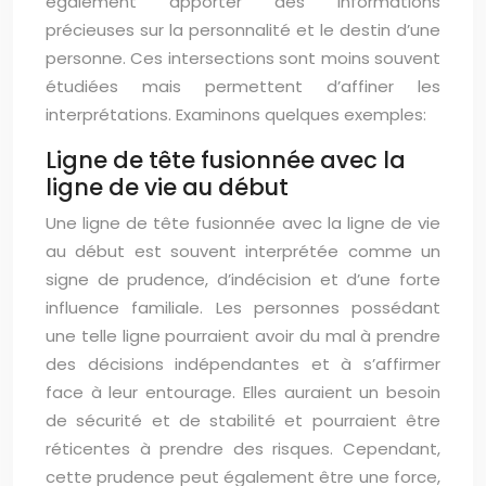
également apporter des informations
précieuses sur la personnalité et le destin d’une
personne. Ces intersections sont moins souvent
étudiées mais permettent d’affiner les
interprétations. Examinons quelques exemples:
Ligne de tête fusionnée avec la
ligne de vie au début
Une ligne de tête fusionnée avec la ligne de vie
au début est souvent interprétée comme un
signe de prudence, d’indécision et d’une forte
influence familiale. Les personnes possédant
une telle ligne pourraient avoir du mal à prendre
des décisions indépendantes et à s’affirmer
face à leur entourage. Elles auraient un besoin
de sécurité et de stabilité et pourraient être
réticentes à prendre des risques. Cependant,
cette prudence peut également être une force,