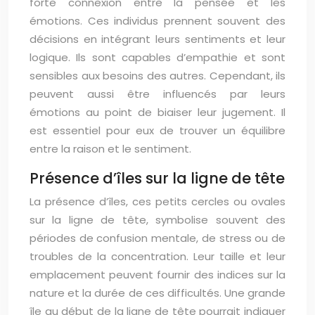
forte connexion entre la pensée et les
émotions. Ces individus prennent souvent des
décisions en intégrant leurs sentiments et leur
logique. Ils sont capables d’empathie et sont
sensibles aux besoins des autres. Cependant, ils
peuvent aussi être influencés par leurs
émotions au point de biaiser leur jugement. Il
est essentiel pour eux de trouver un équilibre
entre la raison et le sentiment.
Présence d’îles sur la ligne de tête
La présence d’îles, ces petits cercles ou ovales
sur la ligne de tête, symbolise souvent des
périodes de confusion mentale, de stress ou de
troubles de la concentration. Leur taille et leur
emplacement peuvent fournir des indices sur la
nature et la durée de ces difficultés. Une grande
île au début de la ligne de tête pourrait indiquer