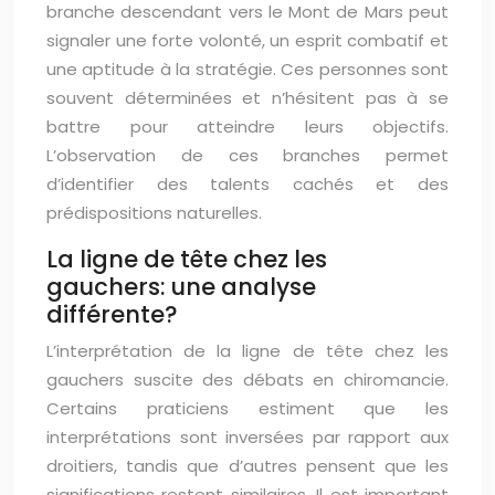
branche descendant vers le Mont de Mars peut
signaler une forte volonté, un esprit combatif et
une aptitude à la stratégie. Ces personnes sont
souvent déterminées et n’hésitent pas à se
battre pour atteindre leurs objectifs.
L’observation de ces branches permet
d’identifier des talents cachés et des
prédispositions naturelles.
La ligne de tête chez les
gauchers: une analyse
différente?
L’interprétation de la ligne de tête chez les
gauchers suscite des débats en chiromancie.
Certains praticiens estiment que les
interprétations sont inversées par rapport aux
droitiers, tandis que d’autres pensent que les
significations restent similaires. Il est important