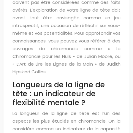
doivent pas être considérées comme des faits
avérés. L’exploration de votre ligne de tête doit
avant tout être envisagée comme un jeu
introspectif, une occasion de réfléchir sur vous-
même et vos potentialités. Pour approfondir vos
connaissances, vous pouvez vous référer à des
ouvrages de chiromancie comme « La
Chiromancie pour les Nuls » de Julian Moore, ou
« L’Art de Lire les Lignes de la Main » de Judith
Hipskind Collins.
Longueurs de la ligne de
tête : un indicateur de
flexibilité mentale ?
La longueur de la ligne de tête est l’un des
aspects les plus étudiés en chiromancie. On la
considère comme un indicateur de la capacité