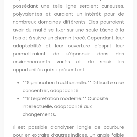
possédant une telle ligne seraient curieuses,
polyvalentes et auraient un intérêt pour de
nombreux domaines différents. Elles pourraient
avoir du mal à se fixer sur une seule tâche à la
fois et à suivre un chemin tracé. Cependant, leur
adaptabilité et leur ouverture d’esprit leur
permettraient de s’épanouir dans des
environnements variés et de saisir les
opportunités qui se présentent.
**Signification traditionnelle:** Difficulté à se
concentrer, adaptabilité.
**Interprétation moderne:** Curiosité
intellectuelle, adaptabilité aux
changements.
Il est possible d’analyser l’angle de courbure
pour en extraire d’autres indices. Un angle faible