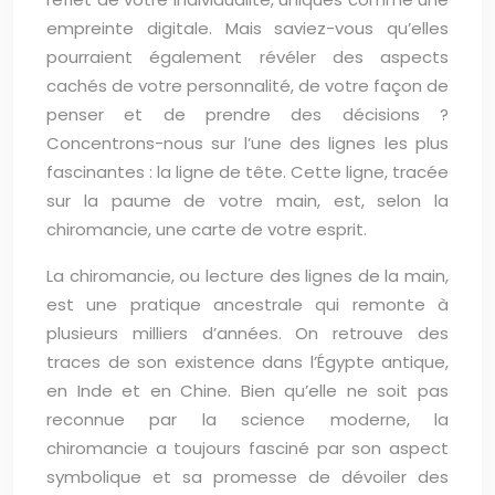
empreinte digitale. Mais saviez-vous qu’elles
pourraient également révéler des aspects
cachés de votre personnalité, de votre façon de
penser et de prendre des décisions ?
Concentrons-nous sur l’une des lignes les plus
fascinantes : la ligne de tête. Cette ligne, tracée
sur la paume de votre main, est, selon la
chiromancie, une carte de votre esprit.
La chiromancie, ou lecture des lignes de la main,
est une pratique ancestrale qui remonte à
plusieurs milliers d’années. On retrouve des
traces de son existence dans l’Égypte antique,
en Inde et en Chine. Bien qu’elle ne soit pas
reconnue par la science moderne, la
chiromancie a toujours fasciné par son aspect
symbolique et sa promesse de dévoiler des