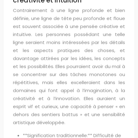
créativité et intuition
Contrairement à une ligne profonde et bien
définie, une ligne de tête peu profonde et floue
est souvent associée à une pensée créative et
intuitive. Les personnes possédant une telle
ligne seraient moins intéressées par les détails
et les aspects pratiques des choses, et
davantage attirées par les idées, les concepts
et les possibilités. Elles pourraient avoir du mal à
se concentrer sur des tâches monotones ou
répétitives, mais elles excelleraient dans les
domaines qui font appel à l’imagination, à la
créativité et à l’innovation. Elles auraient un
esprit vif et curieux, une capacité à penser « en
dehors des sentiers battus » et une sensibilité
artistique développée.
**Signification traditionnelle:** Difficulté de