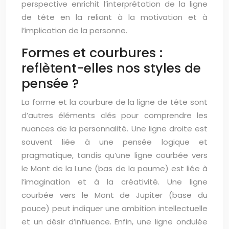
perspective enrichit l’interprétation de la ligne
de tête en la reliant à la motivation et à
l’implication de la personne.
Formes et courbures :
reflètent-elles nos styles de
pensée ?
La forme et la courbure de la ligne de tête sont
d’autres éléments clés pour comprendre les
nuances de la personnalité. Une ligne droite est
souvent liée à une pensée logique et
pragmatique, tandis qu’une ligne courbée vers
le Mont de la Lune (bas de la paume) est liée à
l’imagination et à la créativité. Une ligne
courbée vers le Mont de Jupiter (base du
pouce) peut indiquer une ambition intellectuelle
et un désir d’influence. Enfin, une ligne ondulée