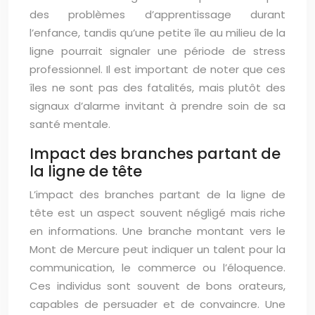
des problèmes d’apprentissage durant
l’enfance, tandis qu’une petite île au milieu de la
ligne pourrait signaler une période de stress
professionnel. Il est important de noter que ces
îles ne sont pas des fatalités, mais plutôt des
signaux d’alarme invitant à prendre soin de sa
santé mentale.
Impact des branches partant de
la ligne de tête
L’impact des branches partant de la ligne de
tête est un aspect souvent négligé mais riche
en informations. Une branche montant vers le
Mont de Mercure peut indiquer un talent pour la
communication, le commerce ou l’éloquence.
Ces individus sont souvent de bons orateurs,
capables de persuader et de convaincre. Une