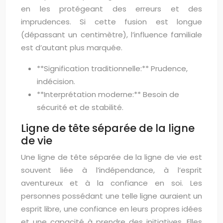
en les protégeant des erreurs et des
imprudences. Si cette fusion est longue
(dépassant un centimètre), l’influence familiale
est d’autant plus marquée.
**Signification traditionnelle:** Prudence,
indécision.
**Interprétation moderne:** Besoin de
sécurité et de stabilité.
Ligne de tête séparée de la ligne
de vie
Une ligne de tête séparée de la ligne de vie est
souvent liée à l’indépendance, à l’esprit
aventureux et à la confiance en soi. Les
personnes possédant une telle ligne auraient un
esprit libre, une confiance en leurs propres idées
et une capacité à prendre des initiatives. Elles