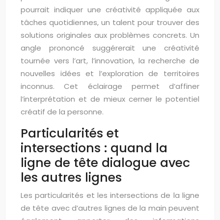
pourrait indiquer une créativité appliquée aux
tâches quotidiennes, un talent pour trouver des
solutions originales aux problèmes concrets. Un
angle prononcé suggérerait une créativité
tournée vers l’art, l’innovation, la recherche de
nouvelles idées et l’exploration de territoires
inconnus. Cet éclairage permet d’affiner
l’interprétation et de mieux cerner le potentiel
créatif de la personne.
Particularités et
intersections : quand la
ligne de tête dialogue avec
les autres lignes
Les particularités et les intersections de la ligne
de tête avec d’autres lignes de la main peuvent