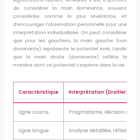
de considérer la main dominante, souvent
considérée comme la plus révélatrice, et
d’encourager l’observation personnelle pour une
interprétation individualisée. On peut considérer
que pour les gauchers, la main gauche (non
dominante) représente le potentiel inné, tandis
que la main droite (dominante) reflète la
manière dont ce potentiel s’exprime dans la vie.
Caractéristique
Interprétation (Droitier)
Ligne courte
Pragmatisme, décision rapid
Ligne longue
Analyse détaillée, réflexion 