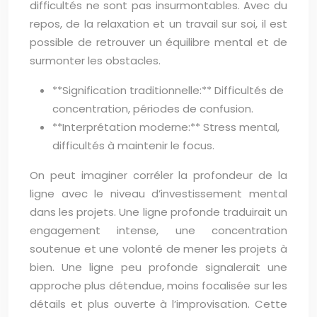
difficultés ne sont pas insurmontables. Avec du
repos, de la relaxation et un travail sur soi, il est
possible de retrouver un équilibre mental et de
surmonter les obstacles.
**Signification traditionnelle:** Difficultés de
concentration, périodes de confusion.
**Interprétation moderne:** Stress mental,
difficultés à maintenir le focus.
On peut imaginer corréler la profondeur de la
ligne avec le niveau d’investissement mental
dans les projets. Une ligne profonde traduirait un
engagement intense, une concentration
soutenue et une volonté de mener les projets à
bien. Une ligne peu profonde signalerait une
approche plus détendue, moins focalisée sur les
détails et plus ouverte à l’improvisation. Cette