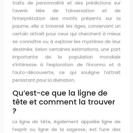
traits de personnalité et des prédictions sur
l’avenir. Née de l’observation et de
l’interprétation des motifs présents sur la
paume, elle a traversé les âges, conservant un
certain attrait pour ceux qui cherchent à mieux
se connaître ou à explorer les mystères de leur
destinée. Selon certaines estimations, une part
importante de la population mondiale
s’intéresse à l’exploration de l’inconnu et à
l’auto-découverte, ce qui souligne l’attrait
persistant pour la divination.
Qu’est-ce que la ligne de
tête et comment la trouver
?
La ligne de tête, également appelée ligne de
l’esprit ou ligne de la sagesse, est l’une des