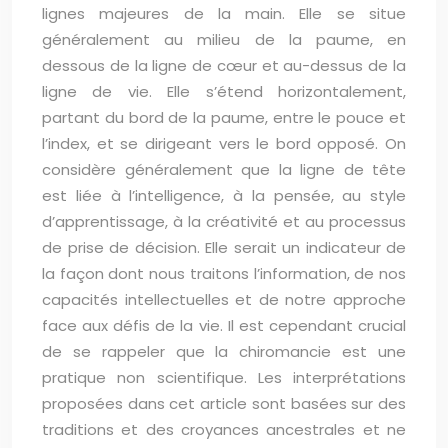
lignes majeures de la main. Elle se situe
généralement au milieu de la paume, en
dessous de la ligne de cœur et au-dessus de la
ligne de vie. Elle s’étend horizontalement,
partant du bord de la paume, entre le pouce et
l’index, et se dirigeant vers le bord opposé. On
considère généralement que la ligne de tête
est liée à l’intelligence, à la pensée, au style
d’apprentissage, à la créativité et au processus
de prise de décision. Elle serait un indicateur de
la façon dont nous traitons l’information, de nos
capacités intellectuelles et de notre approche
face aux défis de la vie. Il est cependant crucial
de se rappeler que la chiromancie est une
pratique non scientifique. Les interprétations
proposées dans cet article sont basées sur des
traditions et des croyances ancestrales et ne