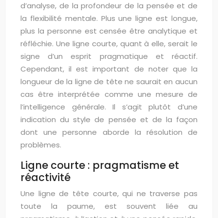
d’analyse, de la profondeur de la pensée et de
la flexibilité mentale. Plus une ligne est longue,
plus la personne est censée être analytique et
réfléchie. Une ligne courte, quant à elle, serait le
signe d’un esprit pragmatique et réactif.
Cependant, il est important de noter que la
longueur de la ligne de tête ne saurait en aucun
cas être interprétée comme une mesure de
l’intelligence générale. Il s’agit plutôt d’une
indication du style de pensée et de la façon
dont une personne aborde la résolution de
problèmes.
Ligne courte : pragmatisme et
réactivité
Une ligne de tête courte, qui ne traverse pas
toute la paume, est souvent liée au