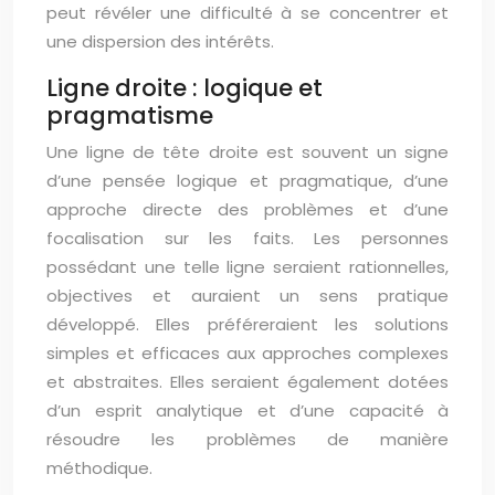
peut révéler une difficulté à se concentrer et
une dispersion des intérêts.
Ligne droite : logique et
pragmatisme
Une ligne de tête droite est souvent un signe
d’une pensée logique et pragmatique, d’une
approche directe des problèmes et d’une
focalisation sur les faits. Les personnes
possédant une telle ligne seraient rationnelles,
objectives et auraient un sens pratique
développé. Elles préféreraient les solutions
simples et efficaces aux approches complexes
et abstraites. Elles seraient également dotées
d’un esprit analytique et d’une capacité à
résoudre les problèmes de manière
méthodique.