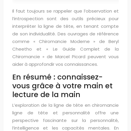
Il faut toujours se rappeler que l’observation et
l’introspection sont des outils précieux pour
interpréter la ligne de tête, en tenant compte
de son individualité. Des ouvrages de référence
comme « Chiromancie Moderne » de Beryl
Cheetho et « Le Guide Complet de la
Chiromancie » de Marcel Picard peuvent vous
aider à approfondir vos connaissances.
En résumé : connaissez-
vous grâce à votre main et
lecture de la main
L’exploration de la ligne de tête en chiromancie
ligne de tête et personnalité offre une
perspective fascinante sur la personnalité,
l’intelligence et les capacités mentales. En