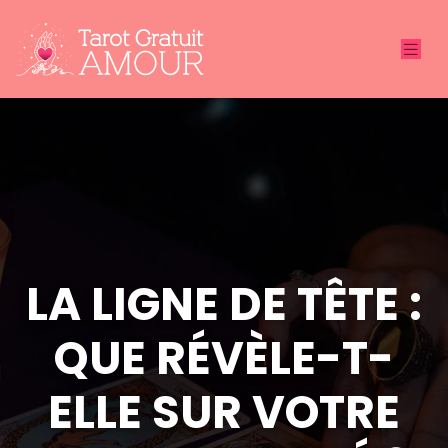
LA LIGNE DE TÊTE :
QUE RÉVÈLE-T-
ELLE SUR VOTRE