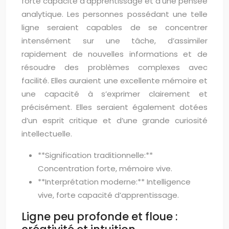
forte capacité d’apprentissage et d’une pensée
analytique. Les personnes possédant une telle
ligne seraient capables de se concentrer
intensément sur une tâche, d’assimiler
rapidement de nouvelles informations et de
résoudre des problèmes complexes avec
facilité. Elles auraient une excellente mémoire et
une capacité à s’exprimer clairement et
précisément. Elles seraient également dotées
d’un esprit critique et d’une grande curiosité
intellectuelle.
**Signification traditionnelle:**
Concentration forte, mémoire vive.
**Interprétation moderne:** Intelligence
vive, forte capacité d’apprentissage.
Ligne peu profonde et floue :