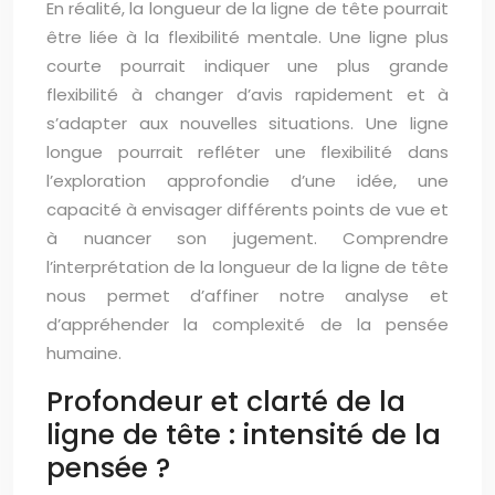
En réalité, la longueur de la ligne de tête pourrait
être liée à la flexibilité mentale. Une ligne plus
courte pourrait indiquer une plus grande
flexibilité à changer d’avis rapidement et à
s’adapter aux nouvelles situations. Une ligne
longue pourrait refléter une flexibilité dans
l’exploration approfondie d’une idée, une
capacité à envisager différents points de vue et
à nuancer son jugement. Comprendre
l’interprétation de la longueur de la ligne de tête
nous permet d’affiner notre analyse et
d’appréhender la complexité de la pensée
humaine.
Profondeur et clarté de la
ligne de tête : intensité de la
pensée ?