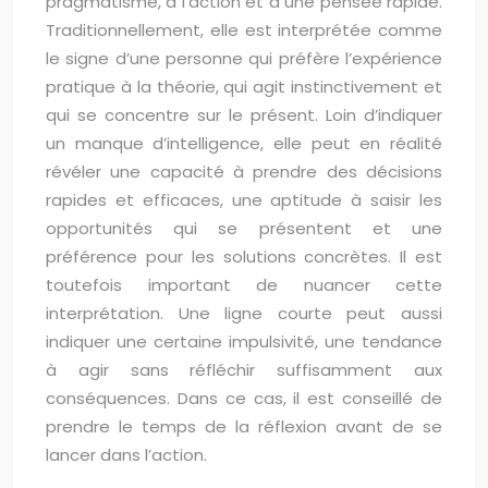
pragmatisme, à l’action et à une pensée rapide.
Traditionnellement, elle est interprétée comme
le signe d’une personne qui préfère l’expérience
pratique à la théorie, qui agit instinctivement et
qui se concentre sur le présent. Loin d’indiquer
un manque d’intelligence, elle peut en réalité
révéler une capacité à prendre des décisions
rapides et efficaces, une aptitude à saisir les
opportunités qui se présentent et une
préférence pour les solutions concrètes. Il est
toutefois important de nuancer cette
interprétation. Une ligne courte peut aussi
indiquer une certaine impulsivité, une tendance
à agir sans réfléchir suffisamment aux
conséquences. Dans ce cas, il est conseillé de
prendre le temps de la réflexion avant de se
lancer dans l’action.