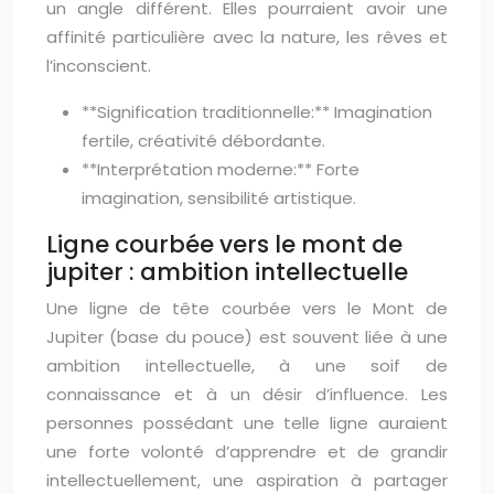
un angle différent. Elles pourraient avoir une
affinité particulière avec la nature, les rêves et
l’inconscient.
**Signification traditionnelle:** Imagination
fertile, créativité débordante.
**Interprétation moderne:** Forte
imagination, sensibilité artistique.
Ligne courbée vers le mont de
jupiter : ambition intellectuelle
Une ligne de tête courbée vers le Mont de
Jupiter (base du pouce) est souvent liée à une
ambition intellectuelle, à une soif de
connaissance et à un désir d’influence. Les
personnes possédant une telle ligne auraient
une forte volonté d’apprendre et de grandir
intellectuellement, une aspiration à partager