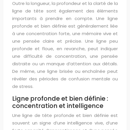
Outre la longueur, la profondeur et la clarté de la
ligne de tête sont également des éléments
importants à prendre en compte. Une ligne
profonde et bien définie est généralement liée
à une concentration forte, une mémoire vive et
une pensée claire et précise. Une ligne peu
profonde et floue, en revanche, peut indiquer
une difficulté de concentration, une pensée
distraite ou un manque d’attention aux détails.
De même, une ligne brisée ou enchaînée peut
révéler des périodes de confusion mentale ou
de stress.
Ligne profonde et bien définie :
concentration et intelligence
Une ligne de tête profonde et bien définie est
souvent un signe d’une intelligence vive, d’une