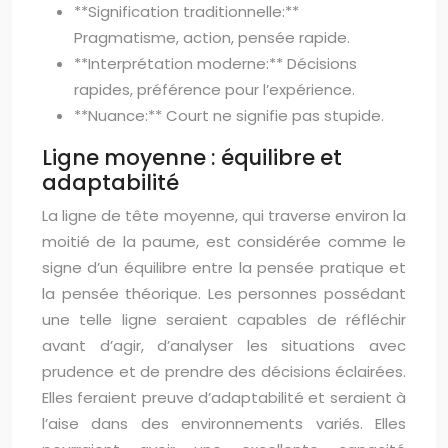
**Signification traditionnelle:**
Pragmatisme, action, pensée rapide.
**Interprétation moderne:** Décisions
rapides, préférence pour l’expérience.
**Nuance:** Court ne signifie pas stupide.
Ligne moyenne : équilibre et
adaptabilité
La ligne de tête moyenne, qui traverse environ la
moitié de la paume, est considérée comme le
signe d’un équilibre entre la pensée pratique et
la pensée théorique. Les personnes possédant
une telle ligne seraient capables de réfléchir
avant d’agir, d’analyser les situations avec
prudence et de prendre des décisions éclairées.
Elles feraient preuve d’adaptabilité et seraient à
l’aise dans des environnements variés. Elles