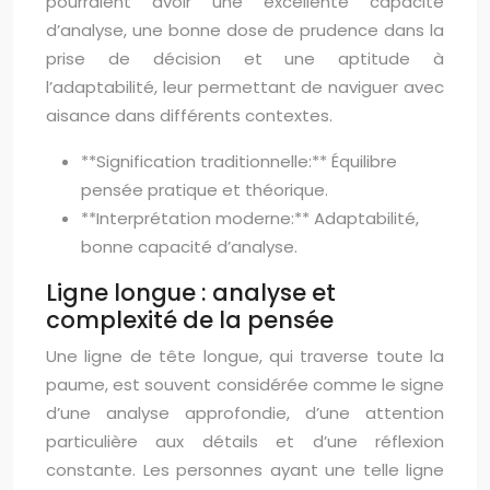
pourraient avoir une excellente capacité
d’analyse, une bonne dose de prudence dans la
prise de décision et une aptitude à
l’adaptabilité, leur permettant de naviguer avec
aisance dans différents contextes.
**Signification traditionnelle:** Équilibre
pensée pratique et théorique.
**Interprétation moderne:** Adaptabilité,
bonne capacité d’analyse.
Ligne longue : analyse et
complexité de la pensée
Une ligne de tête longue, qui traverse toute la
paume, est souvent considérée comme le signe
d’une analyse approfondie, d’une attention
particulière aux détails et d’une réflexion
constante. Les personnes ayant une telle ligne