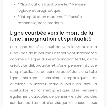
**Signification traditionnelle:** Pensée
logique et pragmatique.
**Interprétation moderne:** Pensée
rationnelle, sens pratique.
Ligne courbée vers le mont de la
lune : imagination et spiritualité
Une ligne de tête courbée vers le Mont de la
Lune (bas de la paume) est souvent interprétée
comme un signe d’une imagination fertile, d’une
créativité débordante et d’une pensée intuitive
et spirituelle. Les personnes possédant une telle
ligne seraient sensibles, empathiques et
auraient un intérêt marqué pour les arts, la
spiritualité et la métaphysique. Elles seraient
également capables de penser « en dehors des
sentiers battus » et d’envisager les choses sous