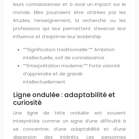
leurs connaissances et à avoir un impact sur le
monde. Elles pourraient être attirées par les
études, l’enseignement, la recherche ou les
professions qui leur permettent d’exercer leur
influence et d’exprimer leur leadership.
**Signification traditionnelle:** Ambition
intellectuelle, soif de connaissance.
**Interprétation moderne:** Forte volonté
d’apprendre et de grandir
intellectuellement.
Ligne ondulée : adaptabilité et
curiosité
Une ligne de tête ondulée est souvent
interprétée comme un signe d’une difficulté à
se concentrer, d’une adaptabilité et d’une
dispersion des intérêts. Les personnes