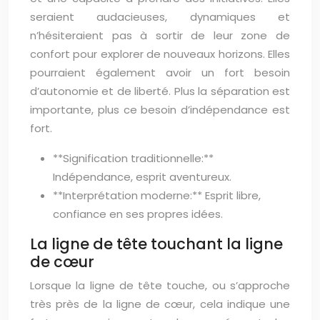
seraient audacieuses, dynamiques et
n’hésiteraient pas à sortir de leur zone de
confort pour explorer de nouveaux horizons. Elles
pourraient également avoir un fort besoin
d’autonomie et de liberté. Plus la séparation est
importante, plus ce besoin d’indépendance est
fort.
**Signification traditionnelle:**
Indépendance, esprit aventureux.
**Interprétation moderne:** Esprit libre,
confiance en ses propres idées.
La ligne de tête touchant la ligne
de cœur
Lorsque la ligne de tête touche, ou s’approche
très près de la ligne de cœur, cela indique une