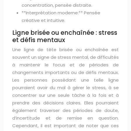
concentration, pensée distraite.
**Interprétation moderne:** Pensée
créative et intuitive.
Ligne brisée ou enchaînée : stress
et défis mentaux
Une ligne de tête brisée ou enchaînée est
souvent un signe de stress mental, de difficultés
à maintenir le focus et de périodes de
changements importants ou de défis mentaux.
Les personnes possédant une telle ligne
pourraient avoir du mal à gérer le stress, à se
concentrer sur une seule tâche à la fois et à
prendre des décisions claires. Elles pourraient
également traverser des périodes de doute,
d’incertitude et de remise en question.
Cependant, il est important de noter que ces