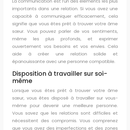
La communication est l’un des éléments les plus
importants dans une relation. Si vous avez une
capacité à communiquer efficacement, cela
signifie que vous êtes prêt à trouver votre âme
sœur. Vous pouvez parler de vos sentiments,
même les plus profonds, et exprimer
ouvertement vos besoins et vos envies. Cela
aide à créer une relation solide et
épanouissante avec une personne compatible.
Disposition à travailler sur soi-
même
Lorsque vous êtes prêt à trouver votre âme
sœur, vous êtes disposé à travailler sur vous-
même pour devenir une meilleure personne.
Vous savez que les relations sont difficiles et
nécessitent des compromis. Vous comprenez
que vous avez des imperfections et des zones