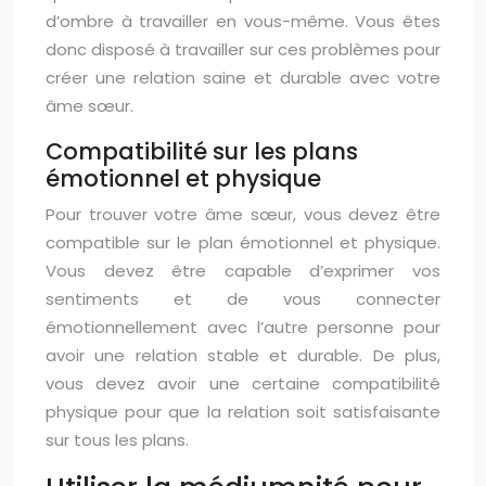
d’ombre à travailler en vous-même. Vous êtes
donc disposé à travailler sur ces problèmes pour
créer une relation saine et durable avec votre
âme sœur.
Compatibilité sur les plans
émotionnel et physique
Pour trouver votre âme sœur, vous devez être
compatible sur le plan émotionnel et physique.
Vous devez être capable d’exprimer vos
sentiments et de vous connecter
émotionnellement avec l’autre personne pour
avoir une relation stable et durable. De plus,
vous devez avoir une certaine compatibilité
physique pour que la relation soit satisfaisante
sur tous les plans.