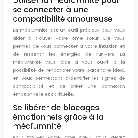
Utiliser la médiumnité pour
se connecter à une
compatibilité amoureuse
La médiumnité est un outil précieux pour vous
aider à trouver votre âme sœur. Elle vous
permet de vous connecter à votre intuition et
de ressentir les énergies de l’univers. La
médiumnité vous aide à vous ouvrir à la
possibilité de rencontrer votre partenaire idéal,
en vous permettant d’identifier les signes de
compatibilité et de créer une connexion
émotionnelle et spirituelle.
Se libérer de blocages
émotionnels grâce à la
médiumnité
Pour trouver votre âme sœur, vous devez