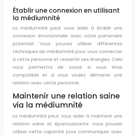
Établir une connexion en utilisant
la médiumnité
La médiumnité peut vous aider à établir une
connexion émotionnelle avec votre partenaire
potentiel. Vous pouvez utiliser différentes
techniques de médiumnité pour vous connecter
à cette personne et ressentir ses énergies. Cela
vous permettra de savoir si vous êtes
compatible et si vous voulez démarrer une
relation avec cette personne.
Maintenir une relation saine
via la médiumnité
La médiumnité peut vous aider à maintenir une
relation saine et épanouissante. Vous pouvez
utiliser cette capacité pour communiquer avec