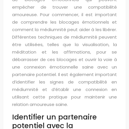
empêcher de trouver une compatibilité
amoureuse. Pour commencer, il est important
de comprendre les blocages émotionnels et
comment la médiumnité peut aider à les libérer.
Différentes techniques de médiumnité peuvent
être utilisées, telles que la visualisation, la
méditation et les affirmations, pour se
débarrasser de ces blocages et ouvrir la voie à
une connexion émotionnelle saine avec un
partenaire potentiel. Il est également important
d’identifier les signes de compatibilité en
médiumnité et d’établir une connexion en
utilisant cette pratique pour maintenir une
relation amoureuse saine.
Identifier un partenaire
potentiel avec la