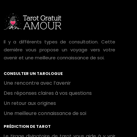
Il y a différents types de consultation. Cette
dernière vous propose un voyage vers votre
avenir et une meilleure connaissance de soi.
CONSULTER UN TAROLOGUE
Une rencontre avec l’avenir
Des réponses claires à vos questions
Un retour aux origines
Une meilleure connaissance de soi
PRÉDICTION DE TAROT
Le tirage divinatoire de tarot vous aide à y voir