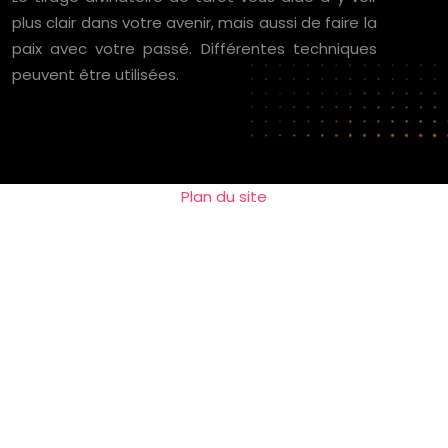
plus clair dans votre avenir, mais aussi de faire la
paix avec votre passé. Différentes techniques
peuvent être utilisées.
Plan du site