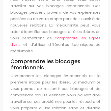
travailler sur vos blocages émotionnels. Ces
blocages peuvent provenir de vos expériences
passées ou de votre propre peur de s’ouvrir à de
nouvelles relations. La médiumnité peut vous
aider à identifier ces blocages et à les libérer, en
vous permettant de
comprendre les signes
divins
et d’utiliser différentes techniques de
médiumnité.
Comprendre les blocages
émotionnels
Comprendre les blocages émotionnels est la
première étape pour les libérer. La médiumnité
vous permet de ressentir ces blocages et de
comprendre d’où ils viennent. Vous pouvez ainsi
travailler sur ces problèmes pour les résoudre et
vous préparer à une relation saine et durable