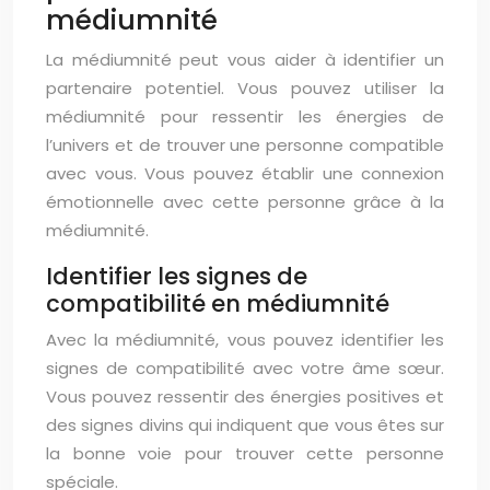
médiumnité
La médiumnité peut vous aider à identifier un
partenaire potentiel. Vous pouvez utiliser la
médiumnité pour ressentir les énergies de
l’univers et de trouver une personne compatible
avec vous. Vous pouvez établir une connexion
émotionnelle avec cette personne grâce à la
médiumnité.
Identifier les signes de
compatibilité en médiumnité
Avec la médiumnité, vous pouvez identifier les
signes de compatibilité avec votre âme sœur.
Vous pouvez ressentir des énergies positives et
des signes divins qui indiquent que vous êtes sur
la bonne voie pour trouver cette personne
spéciale.