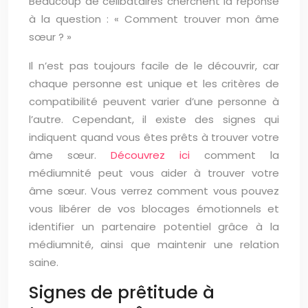
Beaucoup de célibataires cherchent la réponse
à la question : « Comment trouver mon âme
sœur ? »
Il n’est pas toujours facile de le découvrir, car
chaque personne est unique et les critères de
compatibilité peuvent varier d’une personne à
l’autre. Cependant, il existe des signes qui
indiquent quand vous êtes prêts à trouver votre
âme sœur.
Découvrez ici
comment la
médiumnité peut vous aider à trouver votre
âme sœur. Vous verrez comment vous pouvez
vous libérer de vos blocages émotionnels et
identifier un partenaire potentiel grâce à la
médiumnité, ainsi que maintenir une relation
saine.
Signes de prêtitude à