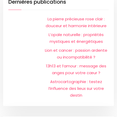
Dernières publications
La pierre précieuse rose clair :
douceur et harmonie intérieure
L’opale naturelle : propriétés
mystiques et énergétiques
Lion et cancer : passion ardente
ou incompatibilité ?
13h13 et l’amour : message des
anges pour votre cœur ?
Astrocartographie : testez
l’influence des lieux sur votre
destin