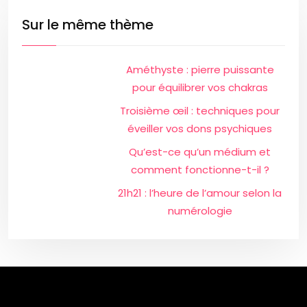
Sur le même thème
Améthyste : pierre puissante
pour équilibrer vos chakras
Troisième œil : techniques pour
éveiller vos dons psychiques
Qu’est-ce qu’un médium et
comment fonctionne-t-il ?
21h21 : l’heure de l’amour selon la
numérologie