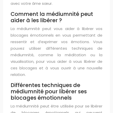
avec votre âme sœur.
Comment la médiumnité peut
aider à les libérer ?
La médiumnité peut vous aider à libérer vos
blocages émotionnels en vous permettant de
ressentir et d’exprimer vos émotions. Vous
pouvez utiliser différentes techniques de
médiumnité, comme la méditation ou la
visualisation, pour vous aider à vous libérer de
ces blocages et à vous ouvrir à une nouvelle
relation.
Différentes techniques de
médiumnité pour libérer ses
blocages émotionnels
La médiumnité peut être utilisée pour se libérer
de blocages émotionnels qui peuvent