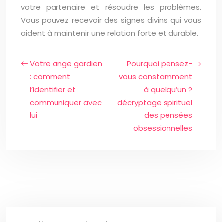
votre partenaire et résoudre les problèmes.
Vous pouvez recevoir des signes divins qui vous
aident à maintenir une relation forte et durable.
Votre ange gardien
Pourquoi pensez-
: comment
vous constamment
l’identifier et
à quelqu’un ?
communiquer avec
décryptage spirituel
lui
des pensées
obsessionnelles