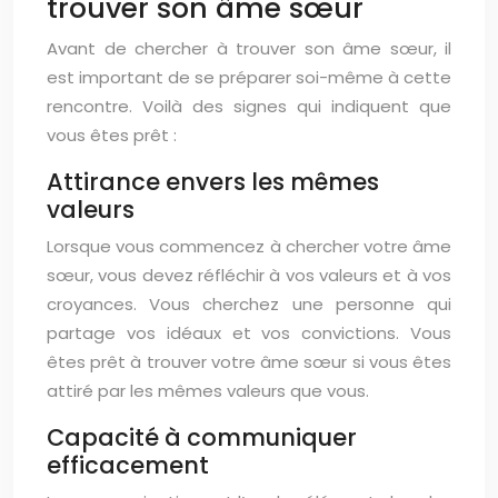
trouver son âme sœur
Avant de chercher à trouver son âme sœur, il
est important de se préparer soi-même à cette
rencontre. Voilà des signes qui indiquent que
vous êtes prêt :
Attirance envers les mêmes
valeurs
Lorsque vous commencez à chercher votre âme
sœur, vous devez réfléchir à vos valeurs et à vos
croyances. Vous cherchez une personne qui
partage vos idéaux et vos convictions. Vous
êtes prêt à trouver votre âme sœur si vous êtes
attiré par les mêmes valeurs que vous.
Capacité à communiquer
efficacement