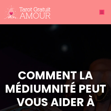
COMMENT LA
MÉDIUMNITÉ PEUT
VOUS AIDER À