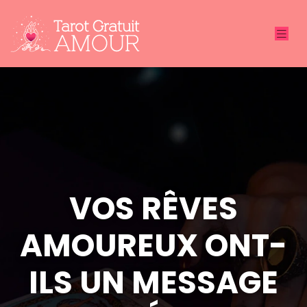
VOS RÊVES
AMOUREUX ONT-
ILS UN MESSAGE