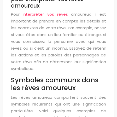
amoureux
Pour
interpréter vos rêves
amoureux, il est
important de prendre en compte les détails et
les contextes de votre rêve. Par exemple, notez
si vous êtes dans un lieu familier ou étrange, si
vous connaissez la personne avec qui vous
rêvez ou si c’est un inconnu. Essayez de retenir
les actions et les paroles des personnages de
votre rêve afin de déterminer leur signification
symbolique.
Symboles communs dans
les rêves amoureux
Les rêves amoureux comportent souvent des
symboles récurrents qui ont une signification
particulière. Voici quelques exemples de