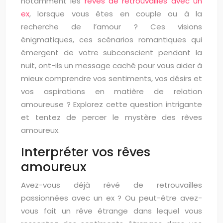
notamment les
rêves de retrouvailles avec un
ex
, lorsque vous êtes en couple ou à la
recherche de l’amour ? Ces visions
énigmatiques, ces scénarios romantiques qui
émergent de votre subconscient pendant la
nuit, ont-ils un message caché pour vous aider à
mieux comprendre vos sentiments, vos désirs et
vos aspirations en matière de relation
amoureuse ? Explorez cette question intrigante
et tentez de percer le mystère des rêves
amoureux.
Interpréter vos rêves
amoureux
Avez-vous déjà rêvé de retrouvailles
passionnées avec un ex ? Ou peut-être avez-
vous fait un rêve étrange dans lequel vous