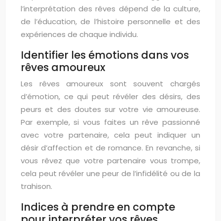
l’interprétation des rêves dépend de la culture,
de l’éducation, de l’histoire personnelle et des
expériences de chaque individu.
Identifier les émotions dans vos
rêves amoureux
Les rêves amoureux sont souvent chargés
d’émotion, ce qui peut révéler des désirs, des
peurs et des doutes sur votre vie amoureuse.
Par exemple, si vous faites un rêve passionné
avec votre partenaire, cela peut indiquer un
désir d’affection et de romance. En revanche, si
vous rêvez que votre partenaire vous trompe,
cela peut révéler une peur de l’infidélité ou de la
trahison.
Indices à prendre en compte
pour interpréter vos rêves