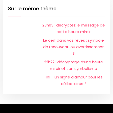
Sur le même thème
23h03 : décryptez le message de
cette heure miroir
Le cerf dans vos rêves : symbole
de renouveau ou avertissement
?
22h22 : décryptage d’une heure
miroir et son symbolisme
11h11 : un signe d’amour pour les
célibataires ?