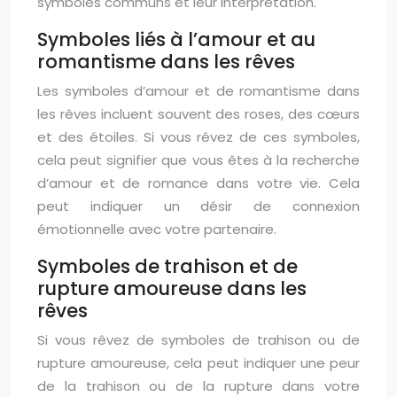
symboles communs et leur interprétation.
Symboles liés à l’amour et au
romantisme dans les rêves
Les symboles d’amour et de romantisme dans
les rêves incluent souvent des roses, des cœurs
et des étoiles. Si vous rêvez de ces symboles,
cela peut signifier que vous êtes à la recherche
d’amour et de romance dans votre vie. Cela
peut indiquer un désir de connexion
émotionnelle avec votre partenaire.
Symboles de trahison et de
rupture amoureuse dans les
rêves
Si vous rêvez de symboles de trahison ou de
rupture amoureuse, cela peut indiquer une peur
de la trahison ou de la rupture dans votre