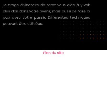
Le tirage divinatoire de tarot vous aide à y voir
plus clair dans votre avenir, mais aussi de faire la
paix avec votre passé. Différentes techniques
peuvent être utilisées.
Plan du site