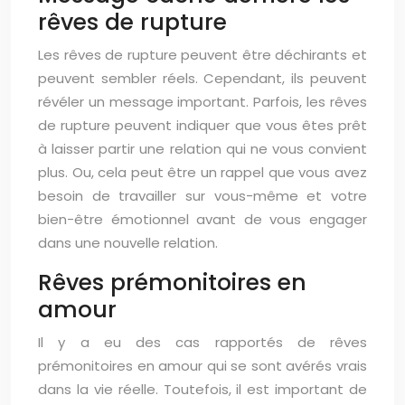
rêves de rupture
Les rêves de rupture peuvent être déchirants et
peuvent sembler réels. Cependant, ils peuvent
révéler un message important. Parfois, les rêves
de rupture peuvent indiquer que vous êtes prêt
à laisser partir une relation qui ne vous convient
plus. Ou, cela peut être un rappel que vous avez
besoin de travailler sur vous-même et votre
bien-être émotionnel avant de vous engager
dans une nouvelle relation.
Rêves prémonitoires en
amour
Il y a eu des cas rapportés de rêves
prémonitoires en amour qui se sont avérés vrais
dans la vie réelle. Toutefois, il est important de