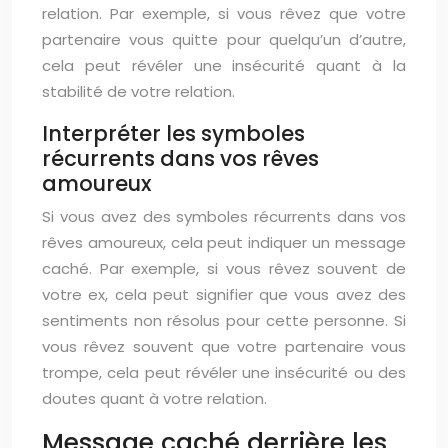
relation. Par exemple, si vous rêvez que votre
partenaire vous quitte pour quelqu’un d’autre,
cela peut révéler une insécurité quant à la
stabilité de votre relation.
Interpréter les symboles
récurrents dans vos rêves
amoureux
Si vous avez des symboles récurrents dans vos
rêves amoureux, cela peut indiquer un message
caché. Par exemple, si vous rêvez souvent de
votre ex, cela peut signifier que vous avez des
sentiments non résolus pour cette personne. Si
vous rêvez souvent que votre partenaire vous
trompe, cela peut révéler une insécurité ou des
doutes quant à votre relation.
Message caché derrière les