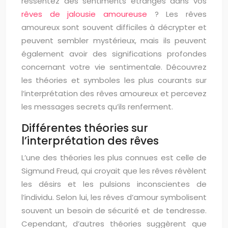
ressentez des sentiments étranges dans vos
rêves de jalousie amoureuse
? Les rêves
amoureux sont souvent difficiles à décrypter et
peuvent sembler mystérieux, mais ils peuvent
également avoir des significations profondes
concernant votre vie sentimentale. Découvrez
les théories et symboles les plus courants sur
l’interprétation des rêves amoureux et percevez
les messages secrets qu’ils renferment.
Différentes théories sur
l’interprétation des rêves
L’une des théories les plus connues est celle de
Sigmund Freud, qui croyait que les rêves révèlent
les désirs et les pulsions inconscientes de
l’individu. Selon lui, les rêves d’amour symbolisent
souvent un besoin de sécurité et de tendresse.
Cependant, d’autres théories suggèrent que