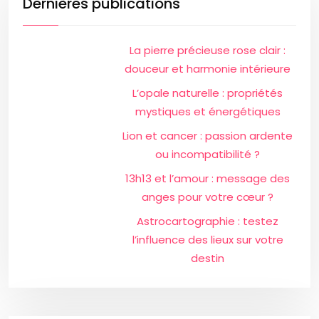
Dernières publications
La pierre précieuse rose clair :
douceur et harmonie intérieure
L’opale naturelle : propriétés
mystiques et énergétiques
Lion et cancer : passion ardente
ou incompatibilité ?
13h13 et l’amour : message des
anges pour votre cœur ?
Astrocartographie : testez
l’influence des lieux sur votre
destin