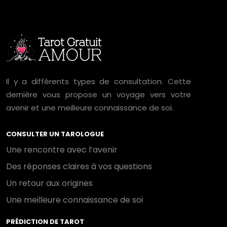
Il y a différents types de consultation. Cette
dernière vous propose un voyage vers votre
avenir et une meilleure connaissance de soi.
CONSULTER UN TAROLOGUE
Une rencontre avec l’avenir
Des réponses claires à vos questions
Un retour aux origines
Une meilleure connaissance de soi
PRÉDICTION DE TAROT