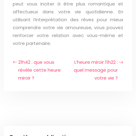
peut vous inciter à être plus romantique et
affectueux dans votre vie quotidienne. En
utilisant l’interprétation des rêves pour mieux
comprendre votre vie amoureuse, vous pouvez
renforcer votre relation avec vous-même et
votre partenaire.
21h42 : que vous
L’heure miroir 11h22 :
révèle cette heure
quel message pour
miroir ?
votre vie ?