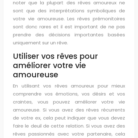
noter que la plupart des rêves amoureux ne
sont que des interprétations symboliques de
votre vie amoureuse. Les rêves prémonitoires
sont donc rares et il est important de ne pas
prendre des décisions importantes basées
uniquement sur un rêve.
Utiliser vos rêves pour
améliorer votre vie
amoureuse
En utilisant vos rêves amoureux pour mieux
comprendre vos émotions, vos désirs et vos
craintes, vous pouvez améliorer votre vie
amoureuse. Si vous avez des rêves récurrents
de votre ex, cela peut indiquer que vous devez
faire le deuil de cette relation. Si vous avez des
rêves passionnés avec votre partenaire, cela